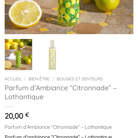
ACCUEIL
/
BIEN-ÊTRE
/
BOUGIES ET SENTEURS
Parfum d’Ambiance “Citronnade” –
Lothantique
20,00
€
Parfum d’Ambiance “Citronnade” – Lothantique
Parfum d’ambiance “Citronnade” – Lothantique