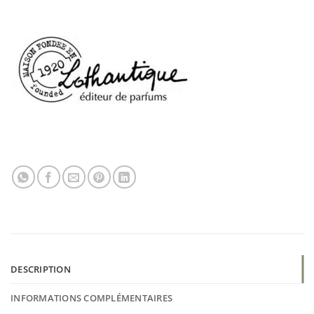
DESCRIPTION
INFORMATIONS COMPLÉMENTAIRES