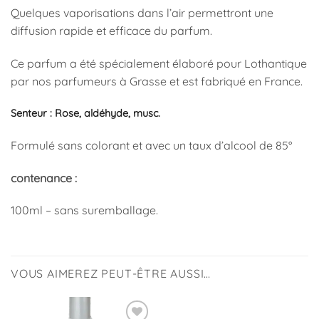
Quelques vaporisations dans l’air permettront une
diffusion rapide et efficace du parfum.
Ce parfum a été spécialement élaboré pour Lothantique
par nos parfumeurs à Grasse et est fabriqué en France.
Senteur : Rose, aldéhyde, musc.
Formulé sans colorant et avec un taux d’alcool de 85°
contenance :
100ml – sans suremballage.
VOUS AIMEREZ PEUT-ÊTRE AUSSI…