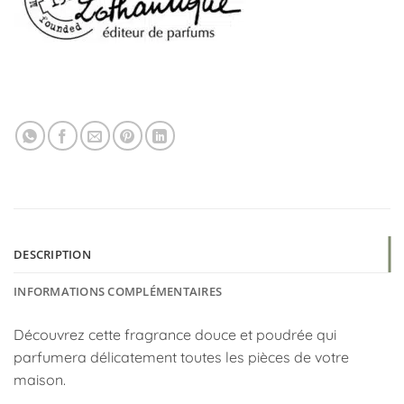
DESCRIPTION
INFORMATIONS COMPLÉMENTAIRES
Découvrez cette fragrance douce et poudrée qui
parfumera délicatement toutes les pièces de votre
maison.