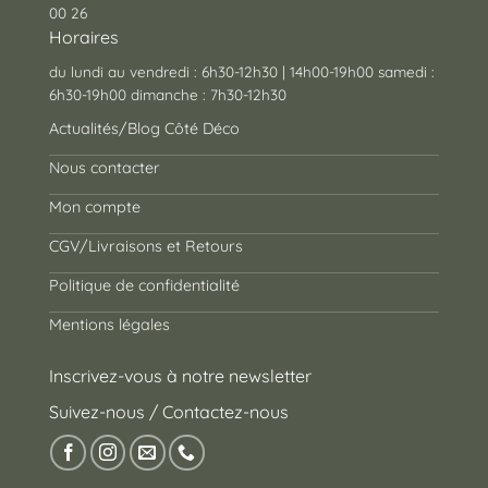
00 26
Horaires
du lundi au vendredi : 6h30-12h30 | 14h00-19h00 samedi :
6h30-19h00 dimanche : 7h30-12h30
Actualités/Blog Côté Déco
Nous contacter
Mon compte
CGV/Livraisons et Retours
Politique de confidentialité
Mentions légales
Inscrivez-vous à notre newsletter
Suivez-nous / Contactez-nous