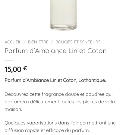
ACCUEIL
/
BIEN-ÊTRE
/
BOUGIES ET SENTEURS
Parfum d’Ambiance Lin et Coton
15,00
€
Parfum d’Ambiance Lin et Coton, Lothantique.
Découvrez cette fragrance douce et poudrée qui
parfumera délicatement toutes les pièces de votre
maison.
Quelques vaporisations dans l’air permettront une
diffusion rapide et efficace du parfum.