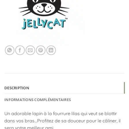
DESCRIPTION
INFORMATIONS COMPLÉMENTAIRES
Un adorable lapin à la fourrure lilas qui veut se blottir
dans vos bras…Profitez de sa douceur pour le câliner, il
sera votre meilleur ami.