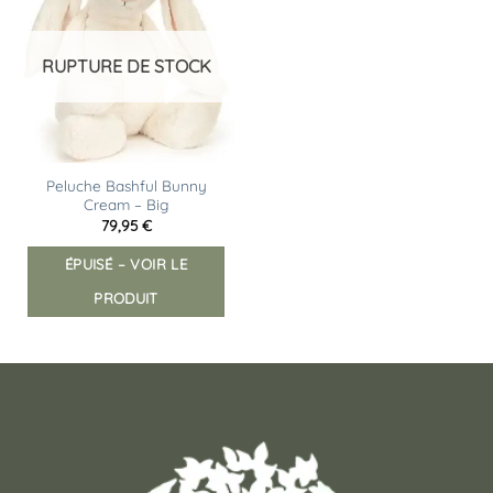
RUPTURE DE STOCK
Peluche Bashful Bunny
Cream – Big
79,95
€
ÉPUISÉ – VOIR LE
PRODUIT