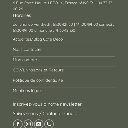
6 Rue Porte Neuve LEZOUX, France 63190 Tél : 04 73 73
00 26
Horaires
du lundi au vendredi : 6h30-12h30 | 14h00-19h00 samedi :
6h30-19h00 dimanche : 7h30-12h30
Actualités/Blog Côté Déco
Nous contacter
Mon compte
CGV/Livraisons et Retours
Politique de confidentialité
Mentions légales
Inscrivez-vous à notre newsletter
Suivez-nous / Contactez-nous