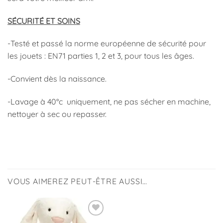
SÉCURITÉ ET SOINS
-Testé et passé la norme européenne de sécurité pour
les jouets : EN71 parties 1, 2 et 3, pour tous les âges.
-Convient dès la naissance.
-Lavage à 40°c uniquement, ne pas sécher en machine,
nettoyer à sec ou repasser.
VOUS AIMEREZ PEUT-ÊTRE AUSSI…