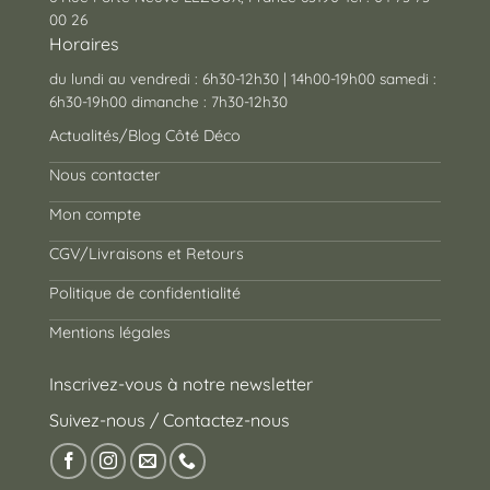
00 26
Horaires
du lundi au vendredi : 6h30-12h30 | 14h00-19h00 samedi :
6h30-19h00 dimanche : 7h30-12h30
Actualités/Blog Côté Déco
Nous contacter
Mon compte
CGV/Livraisons et Retours
Politique de confidentialité
Mentions légales
Inscrivez-vous à notre newsletter
Suivez-nous / Contactez-nous