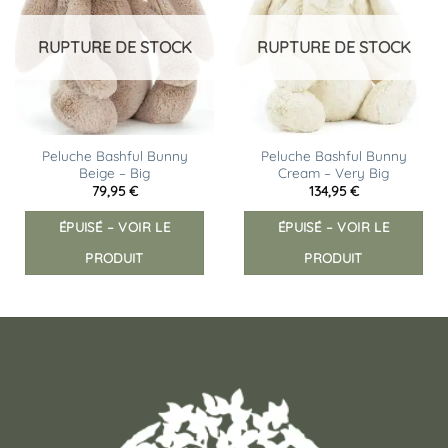
RUPTURE DE STOCK
RUPTURE DE STOCK
Peluche Bashful Bunny
Peluche Bashful Bunny
Beige – Big
Cream – Very Big
79,95
€
134,95
€
ÉPUISÉ – VOIR LE
ÉPUISÉ – VOIR LE
PRODUIT
PRODUIT