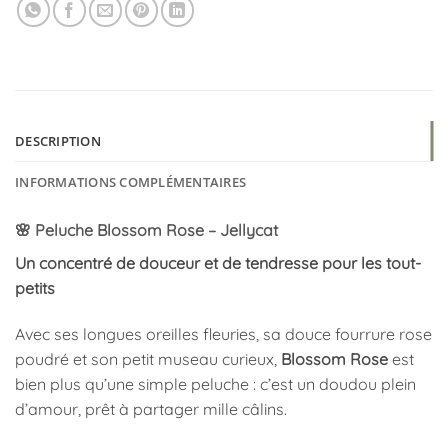
DESCRIPTION
INFORMATIONS COMPLÉMENTAIRES
🌸 Peluche Blossom Rose – Jellycat
Un concentré de douceur et de tendresse pour les tout-
petits
Avec ses longues oreilles fleuries, sa douce fourrure rose
poudré et son petit museau curieux,
Blossom Rose
est
bien plus qu’une simple peluche : c’est un doudou plein
d’amour, prêt à partager mille câlins.