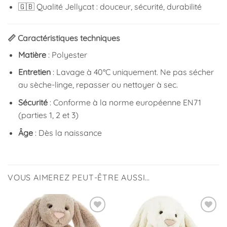
🇬🇧 Qualité Jellycat : douceur, sécurité, durabilité
📏 Caractéristiques techniques
Matière
: Polyester
Entretien
: Lavage à 40°C uniquement. Ne pas sécher
au sèche-linge, repasser ou nettoyer à sec.
Sécurité
: Conforme à la norme européenne EN71
(parties 1, 2 et 3)
Âge
: Dès la naissance
VOUS AIMEREZ PEUT-ÊTRE AUSSI…