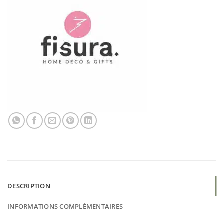
DESCRIPTION
INFORMATIONS COMPLÉMENTAIRES