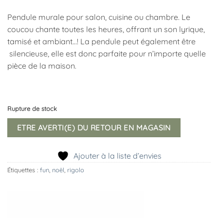
Pendule murale pour salon, cuisine ou chambre. Le
coucou chante toutes les heures, offrant un son lyrique,
tamisé et ambiant…! La pendule peut également être
silencieuse, elle est donc parfaite pour n’importe quelle
pièce de la maison.
Rupture de stock
ETRE AVERTI(E) DU RETOUR EN MAGASIN
Ajouter à la liste d’envies
Étiquettes :
fun
,
noël
,
rigolo