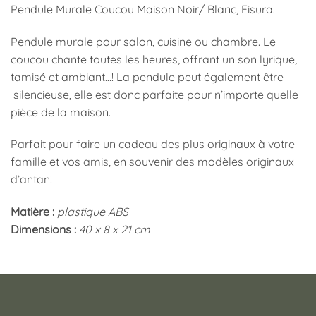
Pendule Murale Coucou Maison Noir/ Blanc, Fisura.
Pendule murale pour salon, cuisine ou chambre. Le
coucou chante toutes les heures, offrant un son lyrique,
tamisé et ambiant…! La pendule peut également être
silencieuse, elle est donc parfaite pour n’importe quelle
pièce de la maison.
Parfait pour faire un cadeau des plus originaux à votre
famille et vos amis, en souvenir des modèles originaux
d’antan!
Matière :
plastique ABS
Dimensions :
40 x 8 x 21 cm