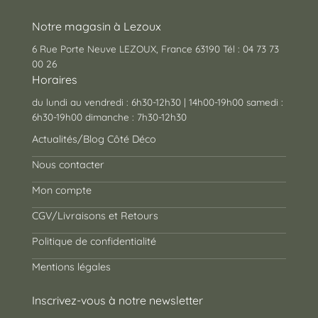
Notre magasin à Lezoux
6 Rue Porte Neuve LEZOUX, France 63190 Tél : 04 73 73
00 26
Horaires
du lundi au vendredi : 6h30-12h30 | 14h00-19h00 samedi :
6h30-19h00 dimanche : 7h30-12h30
Actualités/Blog Côté Déco
Nous contacter
Mon compte
CGV/Livraisons et Retours
Politique de confidentialité
Mentions légales
Inscrivez-vous à notre newsletter