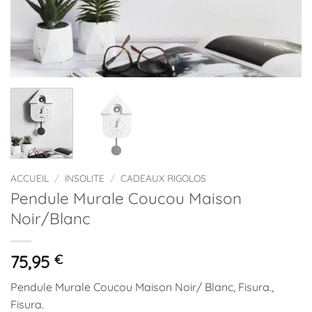
ACCUEIL
/
INSOLITE
/
CADEAUX RIGOLOS
Pendule Murale Coucou Maison
Noir/Blanc
75,95
€
Pendule Murale Coucou Maison Noir/ Blanc, Fisura.,
Fisura.