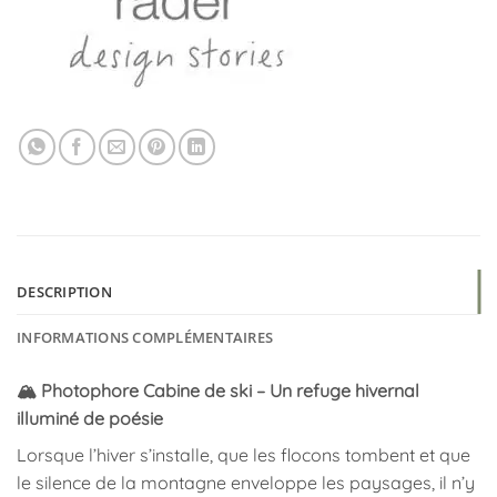
DESCRIPTION
INFORMATIONS COMPLÉMENTAIRES
🏔️ Photophore Cabine de ski – Un refuge hivernal
illuminé de poésie
Lorsque l’hiver s’installe, que les flocons tombent et que
le silence de la montagne enveloppe les paysages, il n’y