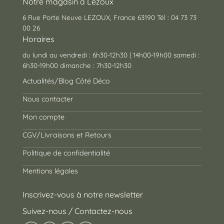
Notre magasin à Lezoux
6 Rue Porte Neuve LEZOUX, France 63190 Tél : 04 73 73
00 26
Horaires
du lundi au vendredi : 6h30-12h30 | 14h00-19h00 samedi :
6h30-19h00 dimanche : 7h30-12h30
Actualités/Blog Côté Déco
Nous contacter
Mon compte
CGV/Livraisons et Retours
Politique de confidentialité
Mentions légales
Inscrivez-vous à notre newsletter
Suivez-nous / Contactez-nous