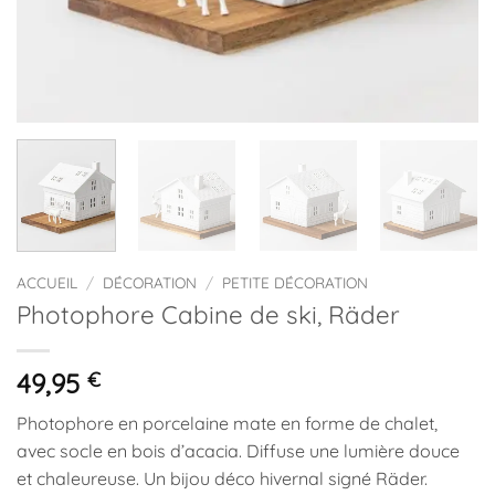
ACCUEIL
/
DÉCORATION
/
PETITE DÉCORATION
Photophore Cabine de ski, Räder
49,95
€
Photophore en porcelaine mate en forme de chalet,
avec socle en bois d’acacia. Diffuse une lumière douce
et chaleureuse. Un bijou déco hivernal signé Räder.