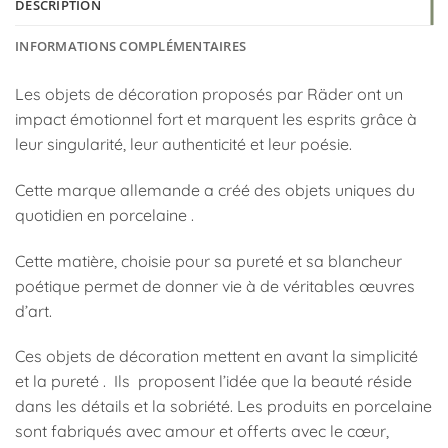
DESCRIPTION
INFORMATIONS COMPLÉMENTAIRES
Les objets de décoration proposés par Räder ont un
impact émotionnel fort et marquent les esprits grâce à
leur singularité, leur authenticité et leur poésie.
Cette marque allemande a créé des objets uniques du
quotidien en porcelaine .
Cette matière, choisie pour sa pureté et sa blancheur
poétique permet de donner vie à de véritables œuvres
d’art.
Ces objets de décoration mettent en avant la simplicité
et la pureté . Ils proposent l’idée que la beauté réside
dans les détails et la sobriété. Les produits en porcelaine
sont fabriqués avec amour et offerts avec le cœur,