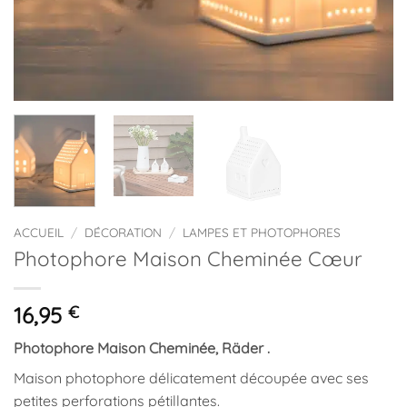
ACCUEIL
/
DÉCORATION
/
LAMPES ET PHOTOPHORES
Photophore Maison Cheminée Cœur
16,95
€
Photophore Maison Cheminée, Räder .
Maison photophore délicatement découpée avec ses
petites perforations pétillantes.