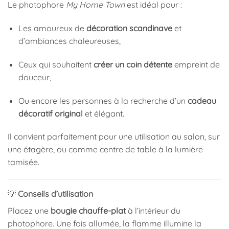
Le photophore
My Home Town
est idéal pour :
Les amoureux de
décoration scandinave
et
d’ambiances chaleureuses,
Ceux qui souhaitent
créer un coin détente
empreint de
douceur,
Ou encore les personnes à la recherche d’un
cadeau
décoratif original
et élégant.
Il convient parfaitement pour une utilisation au salon, sur
une étagère, ou comme centre de table à la lumière
tamisée.
💡
Conseils d’utilisation
Placez une
bougie chauffe-plat
à l’intérieur du
photophore. Une fois allumée, la flamme illumine la