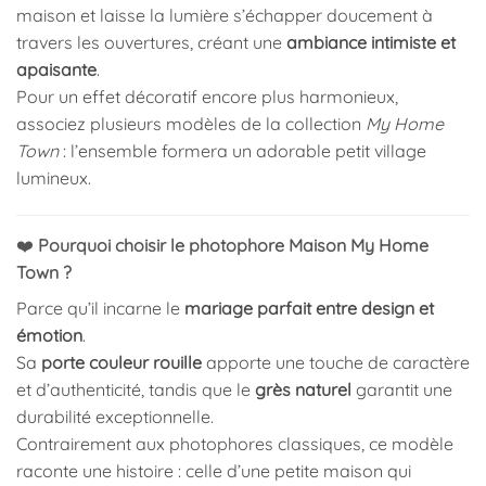
maison et laisse la lumière s’échapper doucement à
travers les ouvertures, créant une
ambiance intimiste et
apaisante
.
Pour un effet décoratif encore plus harmonieux,
associez plusieurs modèles de la collection
My Home
Town
: l’ensemble formera un adorable petit village
lumineux.
❤️
Pourquoi choisir le photophore Maison My Home
Town ?
Parce qu’il incarne le
mariage parfait entre design et
émotion
.
Sa
porte couleur rouille
apporte une touche de caractère
et d’authenticité, tandis que le
grès naturel
garantit une
durabilité exceptionnelle.
Contrairement aux photophores classiques, ce modèle
raconte une histoire : celle d’une petite maison qui