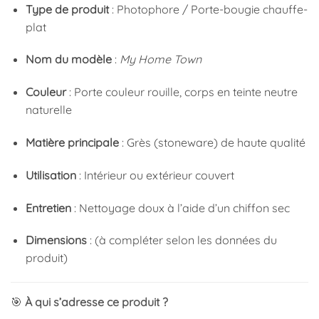
Type de produit
: Photophore / Porte-bougie chauffe-
plat
Nom du modèle
:
My Home Town
Couleur
: Porte couleur rouille, corps en teinte neutre
naturelle
Matière principale
: Grès (stoneware) de haute qualité
Utilisation
: Intérieur ou extérieur couvert
Entretien
: Nettoyage doux à l’aide d’un chiffon sec
Dimensions
: (à compléter selon les données du
produit)
🎯
À qui s’adresse ce produit ?