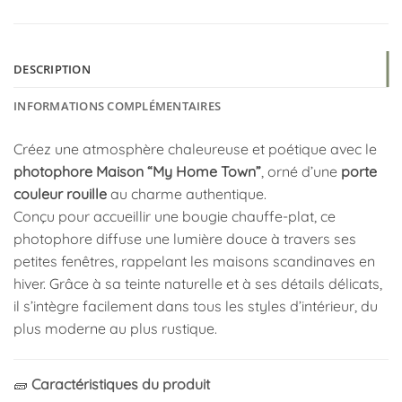
DESCRIPTION
INFORMATIONS COMPLÉMENTAIRES
Créez une atmosphère chaleureuse et poétique avec le
photophore Maison “My Home Town”
, orné d’une
porte
couleur rouille
au charme authentique.
Conçu pour accueillir une bougie chauffe-plat, ce
photophore diffuse une lumière douce à travers ses
petites fenêtres, rappelant les maisons scandinaves en
hiver. Grâce à sa teinte naturelle et à ses détails délicats,
il s’intègre facilement dans tous les styles d’intérieur, du
plus moderne au plus rustique.
🧱
Caractéristiques du produit