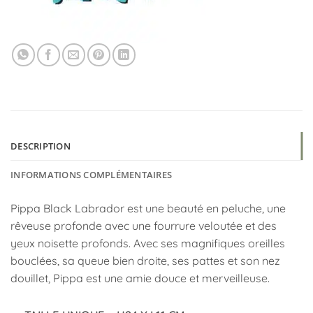
DESCRIPTION
INFORMATIONS COMPLÉMENTAIRES
Pippa Black Labrador est une beauté en peluche, une
rêveuse profonde avec une fourrure veloutée et des
yeux noisette profonds. Avec ses magnifiques oreilles
bouclées, sa queue bien droite, ses pattes et son nez
douillet, Pippa est une amie douce et merveilleuse.