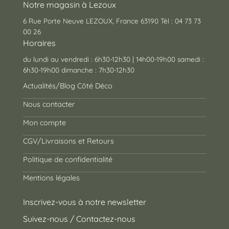
Notre magasin à Lezoux
6 Rue Porte Neuve LEZOUX, France 63190 Tél : 04 73 73
00 26
Horaires
du lundi au vendredi : 6h30-12h30 | 14h00-19h00 samedi :
6h30-19h00 dimanche : 7h30-12h30
Actualités/Blog Côté Déco
Nous contacter
Mon compte
CGV/Livraisons et Retours
Politique de confidentialité
Mentions légales
Inscrivez-vous à notre newsletter
Suivez-nous / Contactez-nous