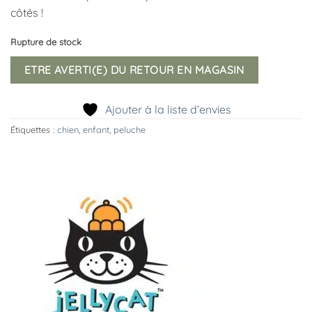
côtés !
Rupture de stock
ETRE AVERTI(E) DU RETOUR EN MAGASIN
Ajouter à la liste d’envies
Étiquettes :
chien
,
enfant
,
peluche