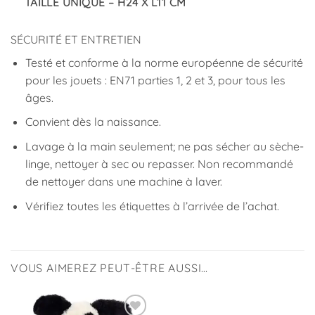
TAILLE UNIQUE – H24 X L11 CM
SÉCURITÉ ET ENTRETIEN
Testé et conforme à la norme européenne de sécurité
pour les jouets : EN71 parties 1, 2 et 3, pour tous les
âges.
Convient dès la naissance.
Lavage à la main seulement; ne pas sécher au sèche-
linge, nettoyer à sec ou repasser. Non recommandé
de nettoyer dans une machine à laver.
Vérifiez toutes les étiquettes à l’arrivée de l’achat.
VOUS AIMEREZ PEUT-ÊTRE AUSSI…