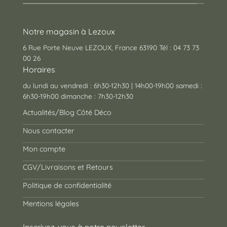
Notre magasin à Lezoux
6 Rue Porte Neuve LEZOUX, France 63190 Tél : 04 73 73
00 26
Horaires
du lundi au vendredi : 6h30-12h30 | 14h00-19h00 samedi :
6h30-19h00 dimanche : 7h30-12h30
Actualités/Blog Côté Déco
Nous contacter
Mon compte
CGV/Livraisons et Retours
Politique de confidentialité
Mentions légales