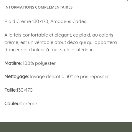
INFORMATIONS COMPLÉMENTAIRES
Plaid Crème 130×170, Amadeus Cades.
A la fois confortable et élégant, ce plaid, au coloris
crème, est un véritable atout déco qui qui apportera
douceur et chaleur à tout style d’intérieur.
Matière:
100% polyester
Nettoyage:
lavage délicat à 30° ne pas repasser
Taille:
130×170
Couleur:
crème