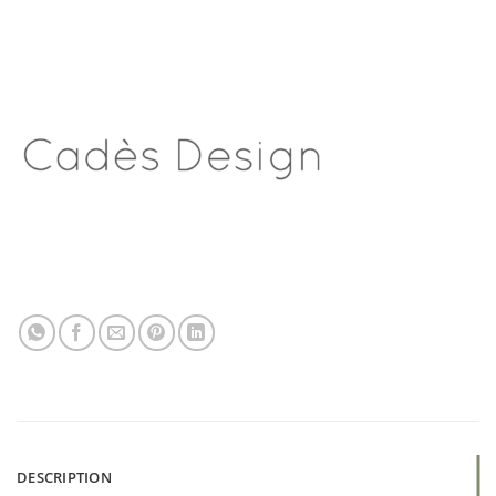
DESCRIPTION