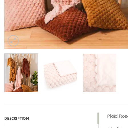
Plaid Ros
DESCRIPTION