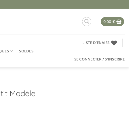
0,00
€
LISTE D'ENVIES
QUES
SOLDES
SE CONNECTER / S’INSCRIRE
tit Modèle