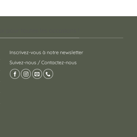
 pour toutes les occasions !
Inscrivez-vous à notre newsletter
Suivez-nous / Contactez-nous