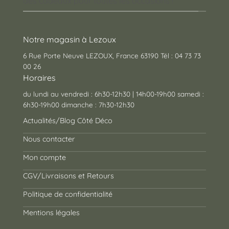
des cadeaux pour toutes les occasions !
Notre magasin à Lezoux
6 Rue Porte Neuve LEZOUX, France 63190 Tél : 04 73 73
00 26
Horaires
du lundi au vendredi : 6h30-12h30 | 14h00-19h00 samedi :
6h30-19h00 dimanche : 7h30-12h30
Actualités/Blog Côté Déco
Nous contacter
Mon compte
CGV/Livraisons et Retours
Politique de confidentialité
Mentions légales