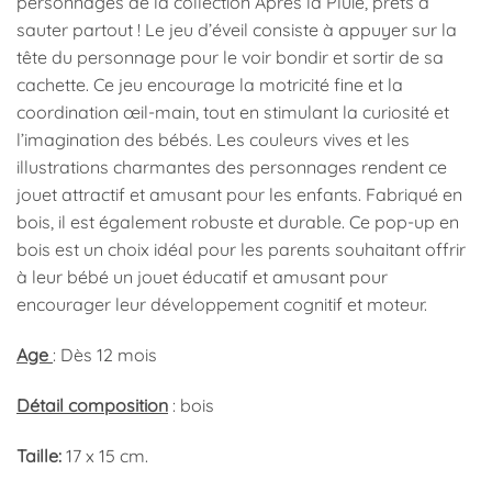
personnages de la collection Après la Pluie, prêts à
sauter partout ! Le jeu d’éveil consiste à appuyer sur la
tête du personnage pour le voir bondir et sortir de sa
cachette. Ce jeu encourage la motricité fine et la
coordination œil-main, tout en stimulant la curiosité et
l’imagination des bébés. Les couleurs vives et les
illustrations charmantes des personnages rendent ce
jouet attractif et amusant pour les enfants. Fabriqué en
bois, il est également robuste et durable. Ce pop-up en
bois est un choix idéal pour les parents souhaitant offrir
à leur bébé un jouet éducatif et amusant pour
encourager leur développement cognitif et moteur.
Age
: Dès 12 mois
Détail composition
: bois
Taille:
17 x 15 cm.