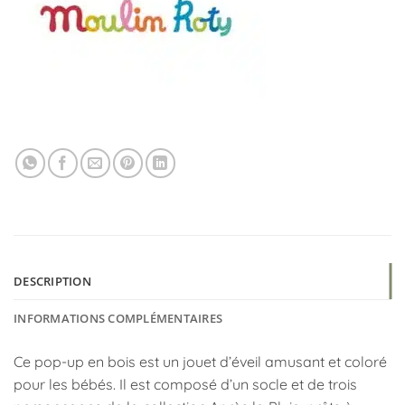
DESCRIPTION
INFORMATIONS COMPLÉMENTAIRES
Ce pop-up en bois est un jouet d’éveil amusant et coloré
pour les bébés. Il est composé d’un socle et de trois