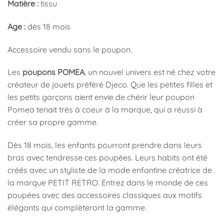
Matière :
tissu
Age :
dès 18 mois
Accessoire vendu sans le poupon.
Les
poupons POMEA
, un nouvel univers est né chez votre
créateur de jouets préféré Djeco. Que les petites filles et
les petits garçons aient envie de chérir leur poupon
Pomea tenait très à coeur à la marque, qui a réussi à
créer sa propre gamme.
Dès 18 mois, les enfants pourront prendre dans leurs
bras avec tendresse ces poupées. Leurs habits ont été
créés avec un styliste de la mode enfantine créatrice de
la marque PETIT RETRO. Entrez dans le monde de ces
poupées avec des accessoires classiques aux motifs
élégants qui complèteront la gamme.