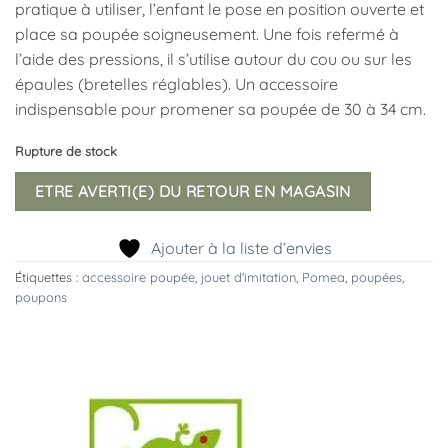
pratique à utiliser, l’enfant le pose en position ouverte et
place sa poupée soigneusement. Une fois refermé à
l’aide des pressions, il s’utilise autour du cou ou sur les
épaules (bretelles réglables). Un accessoire
indispensable pour promener sa poupée de 30 à 34 cm.
Rupture de stock
ETRE AVERTI(E) DU RETOUR EN MAGASIN
Ajouter à la liste d’envies
Étiquettes :
accessoire poupée
,
jouet d'imitation
,
Pomea
,
poupées
,
poupons