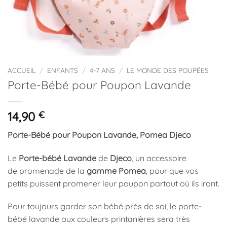
ACCUEIL
/
ENFANTS
/
4-7 ANS
/
LE MONDE DES POUPÉES
Porte-Bébé pour Poupon Lavande
14,90
€
Porte-Bébé pour Poupon Lavande, Pomea Djeco
Le
Porte-bébé Lavande
de
Djeco
, un accessoire
de promenade de la
gamme Pomea
, pour que vos
petits puissent promener leur poupon partout où ils iront.
Pour toujours garder son bébé près de soi, le porte-
bébé lavande aux couleurs printanières sera très