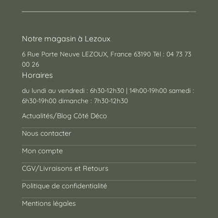
des cadeaux pour toutes les occasions !
Notre magasin à Lezoux
6 Rue Porte Neuve LEZOUX, France 63190 Tél : 04 73 73
00 26
Horaires
du lundi au vendredi : 6h30-12h30 | 14h00-19h00 samedi :
6h30-19h00 dimanche : 7h30-12h30
Actualités/Blog Côté Déco
Nous contacter
Mon compte
CGV/Livraisons et Retours
Politique de confidentialité
Mentions légales