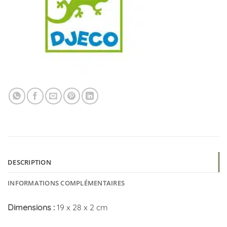
DESCRIPTION
INFORMATIONS COMPLÉMENTAIRES
Dimensions :
19 x 28 x 2 cm