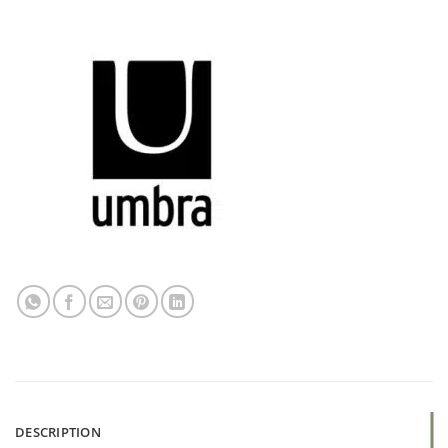
DESCRIPTION