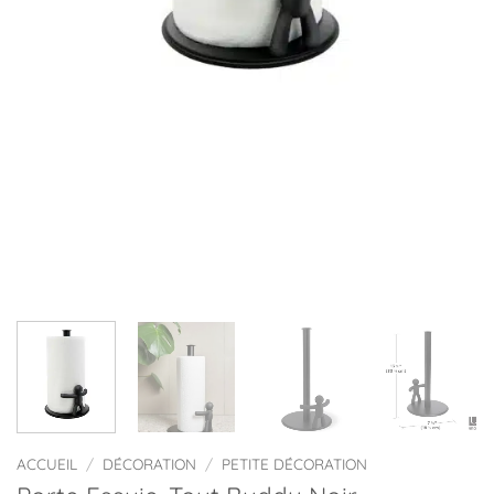
ACCUEIL
/
DÉCORATION
/
PETITE DÉCORATION