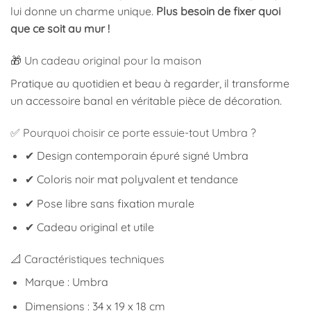
lui donne un charme unique.
Plus besoin de fixer quoi
que ce soit au mur !
🎁 Un cadeau original pour la maison
Pratique au quotidien et beau à regarder, il transforme
un accessoire banal en véritable pièce de décoration.
✅ Pourquoi choisir ce porte essuie-tout Umbra ?
✔ Design contemporain épuré signé Umbra
✔ Coloris noir mat polyvalent et tendance
✔ Pose libre sans fixation murale
✔ Cadeau original et utile
📐 Caractéristiques techniques
Marque : Umbra
Dimensions : 34 x 19 x 18 cm