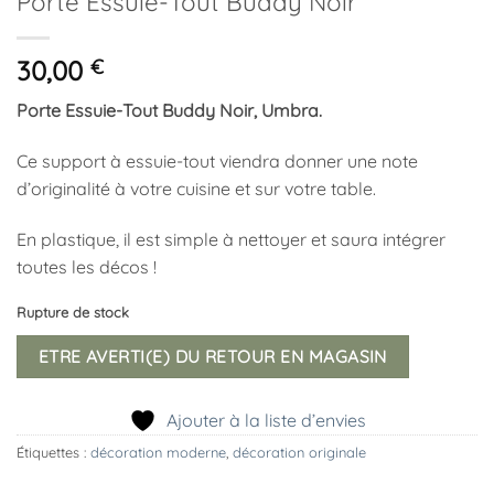
Porte Essuie-Tout Buddy Noir
30,00
€
Porte Essuie-Tout Buddy Noir, Umbra.
Ce support à essuie-tout viendra donner une note
d’originalité à votre cuisine et sur votre table.
En plastique, il est simple à nettoyer et saura intégrer
toutes les décos !
Rupture de stock
ETRE AVERTI(E) DU RETOUR EN MAGASIN
Ajouter à la liste d’envies
Étiquettes :
décoration moderne
,
décoration originale