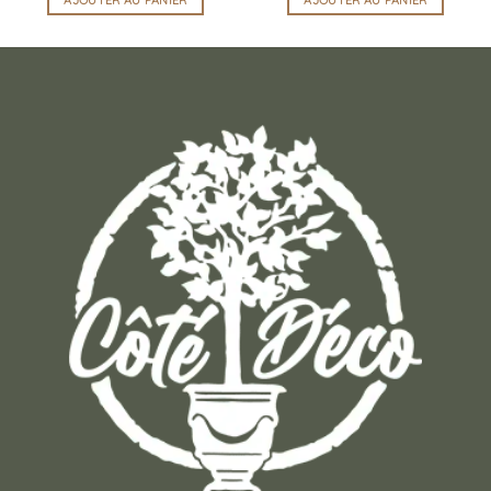
AJOUTER AU PANIER
AJOUTER AU PANIER