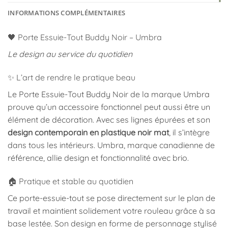
INFORMATIONS COMPLÉMENTAIRES
🖤 Porte Essuie-Tout Buddy Noir – Umbra
Le design au service du quotidien
✨ L’art de rendre le pratique beau
Le Porte Essuie-Tout Buddy Noir de la marque Umbra
prouve qu’un accessoire fonctionnel peut aussi être un
élément de décoration. Avec ses lignes épurées et son
design contemporain en plastique noir mat
, il s’intègre
dans tous les intérieurs. Umbra, marque canadienne de
référence, allie design et fonctionnalité avec brio.
🏠 Pratique et stable au quotidien
Ce porte-essuie-tout se pose directement sur le plan de
travail et maintient solidement votre rouleau grâce à sa
base lestée. Son design en forme de personnage stylisé