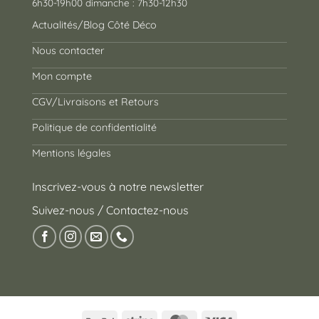
6h30-19h00 dimanche : 7h30-12h30
Actualités/Blog Côté Déco
Nous contacter
Mon compte
CGV/Livraisons et Retours
Politique de confidentialité
Mentions légales
Inscrivez-vous à notre newsletter
Suivez-nous / Contactez-nous