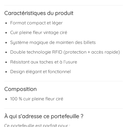
Caractéristiques du produit
Format compact et léger
Cuir pleine fleur vintage ciré
Système magique de maintien des billets
Double technologie RFID (protection + accès rapide)
Résistant aux taches et à l’usure
Design élégant et fonctionnel
Composition
100 % cuir pleine fleur ciré
À qui s’adresse ce portefeuille ?
Ce portefeuille est parfait pour :