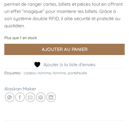
permet de ranger cartes, billets et pièces tout en offrant
un effet “magique” pour maintenir les billets. Grâce à
son système double RFID, il allie sécurité et praticité au
quotidien.
Plus que 1 en stock
AJOUTER AU PANIER
Ajouter à la liste d’envies
Étiquettes :
cadeau homme
,
homme
,
portefeuille
Alaskan Maker