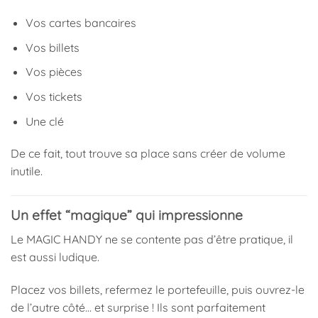
Vos cartes bancaires
Vos billets
Vos pièces
Vos tickets
Une clé
De ce fait, tout trouve sa place sans créer de volume
inutile.
Un effet “magique” qui impressionne
Le MAGIC HANDY ne se contente pas d’être pratique, il
est aussi ludique.
Placez vos billets, refermez le portefeuille, puis ouvrez-le
de l’autre côté… et surprise ! Ils sont parfaitement