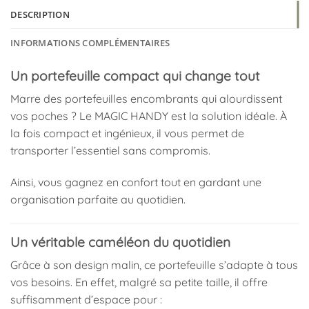
DESCRIPTION
INFORMATIONS COMPLÉMENTAIRES
Un portefeuille compact qui change tout
Marre des portefeuilles encombrants qui alourdissent
vos poches ? Le MAGIC HANDY est la solution idéale. À
la fois compact et ingénieux, il vous permet de
transporter l’essentiel sans compromis.
Ainsi, vous gagnez en confort tout en gardant une
organisation parfaite au quotidien.
Un véritable caméléon du quotidien
Grâce à son design malin, ce portefeuille s’adapte à tous
vos besoins. En effet, malgré sa petite taille, il offre
suffisamment d’espace pour :