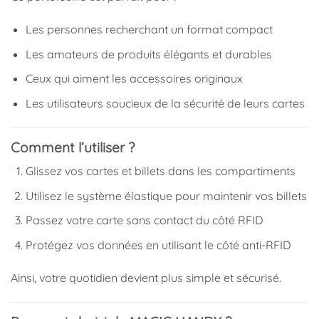
Les personnes recherchant un format compact
Les amateurs de produits élégants et durables
Ceux qui aiment les accessoires originaux
Les utilisateurs soucieux de la sécurité de leurs cartes
Comment l’utiliser ?
Glissez vos cartes et billets dans les compartiments
Utilisez le système élastique pour maintenir vos billets
Passez votre carte sans contact du côté RFID
Protégez vos données en utilisant le côté anti-RFID
Ainsi, votre quotidien devient plus simple et sécurisé.