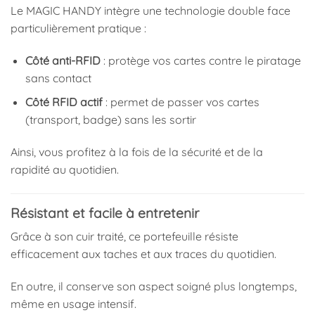
Le MAGIC HANDY intègre une technologie double face
particulièrement pratique :
Côté anti-RFID
: protège vos cartes contre le piratage
sans contact
Côté RFID actif
: permet de passer vos cartes
(transport, badge) sans les sortir
Ainsi, vous profitez à la fois de la sécurité et de la
rapidité au quotidien.
Résistant et facile à entretenir
Grâce à son cuir traité, ce portefeuille résiste
efficacement aux taches et aux traces du quotidien.
En outre, il conserve son aspect soigné plus longtemps,
même en usage intensif.