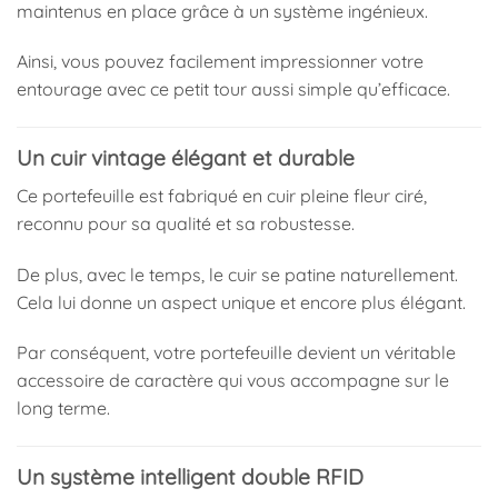
maintenus en place grâce à un système ingénieux.
Ainsi, vous pouvez facilement impressionner votre
entourage avec ce petit tour aussi simple qu’efficace.
Un cuir vintage élégant et durable
Ce portefeuille est fabriqué en cuir pleine fleur ciré,
reconnu pour sa qualité et sa robustesse.
De plus, avec le temps, le cuir se patine naturellement.
Cela lui donne un aspect unique et encore plus élégant.
Par conséquent, votre portefeuille devient un véritable
accessoire de caractère qui vous accompagne sur le
long terme.
Un système intelligent double RFID