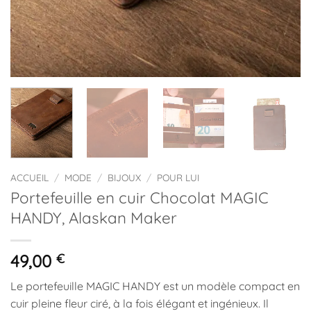
ACCUEIL
/
MODE
/
BIJOUX
/
POUR LUI
Portefeuille en cuir Chocolat MAGIC
HANDY, Alaskan Maker
49,00
€
Le portefeuille MAGIC HANDY est un modèle compact en
cuir pleine fleur ciré, à la fois élégant et ingénieux. Il