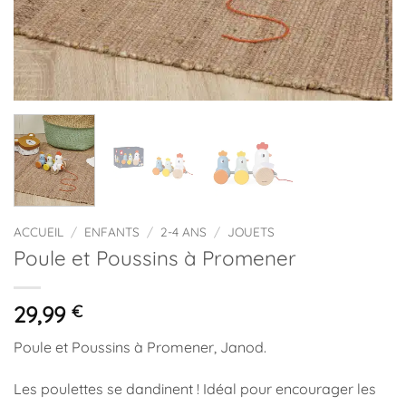
ACCUEIL
/
ENFANTS
/
2-4 ANS
/
JOUETS
Poule et Poussins à Promener
29,99
€
Poule et Poussins à Promener, Janod.
Les poulettes se dandinent ! Idéal pour encourager les