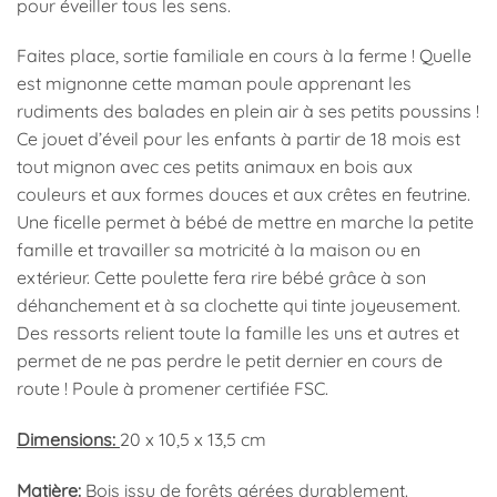
pour éveiller tous les sens.
Faites place, sortie familiale en cours à la ferme ! Quelle
est mignonne cette maman poule apprenant les
rudiments des balades en plein air à ses petits poussins !
Ce jouet d’éveil pour les enfants à partir de 18 mois est
tout mignon avec ces petits animaux en bois aux
couleurs et aux formes douces et aux crêtes en feutrine.
Une ficelle permet à bébé de mettre en marche la petite
famille et travailler sa motricité à la maison ou en
extérieur. Cette poulette fera rire bébé grâce à son
déhanchement et à sa clochette qui tinte joyeusement.
Des ressorts relient toute la famille les uns et autres et
permet de ne pas perdre le petit dernier en cours de
route ! Poule à promener certifiée FSC.
Dimensions:
20 x 10,5 x 13,5 cm
Matière:
Bois issu de forêts gérées durablement.