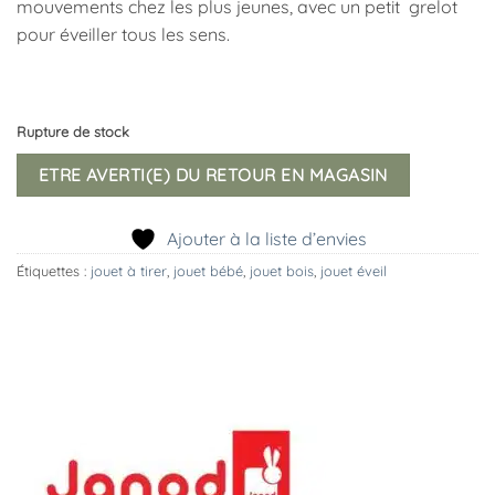
mouvements chez les plus jeunes, avec un petit grelot
pour éveiller tous les sens.
Rupture de stock
ETRE AVERTI(E) DU RETOUR EN MAGASIN
Ajouter à la liste d’envies
Étiquettes :
jouet à tirer
,
jouet bébé
,
jouet bois
,
jouet éveil