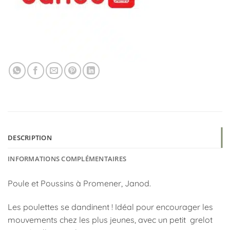
DESCRIPTION
INFORMATIONS COMPLÉMENTAIRES
Poule et Poussins à Promener, Janod.
Les poulettes se dandinent ! Idéal pour encourager les
mouvements chez les plus jeunes, avec un petit grelot