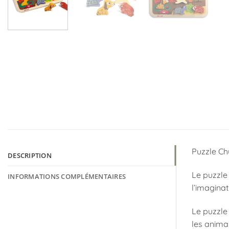
Puzzle Ch
DESCRIPTION
Le puzzle 
INFORMATIONS COMPLÉMENTAIRES
l’imaginat
Le puzzle 
les animau