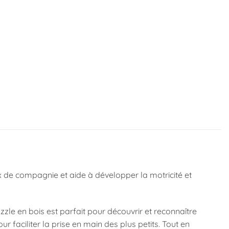
ux de compagnie et aide à développer la motricité et
zle en bois est parfait pour découvrir et reconnaître
 faciliter la prise en main des plus petits. Tout en