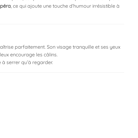
opéra
, ce qui ajoute une touche d’humour irrésistible à
aîtrise parfaitement. Son visage tranquille et ses yeux
eux encourage les câlins.
 à serrer qu’à regarder.