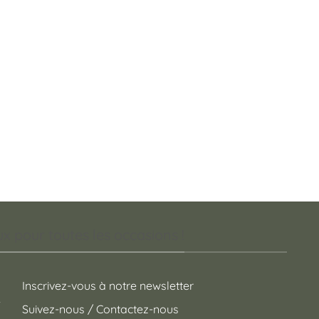
 pour toutes les occasions !
Inscrivez-vous à notre newsletter
Suivez-nous / Contactez-nous