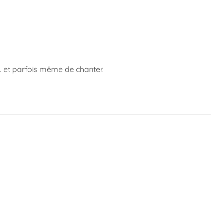
r… et parfois même de chanter.