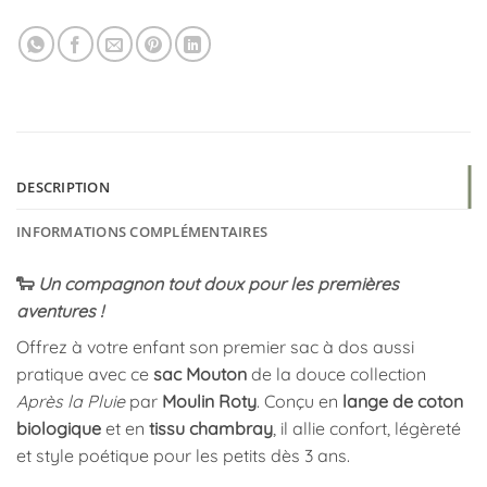
DESCRIPTION
INFORMATIONS COMPLÉMENTAIRES
🐑
Un compagnon tout doux pour les premières
aventures !
Offrez à votre enfant son premier sac à dos aussi
pratique avec ce
sac Mouton
de la douce collection
Après la Pluie
par
Moulin Roty
. Conçu en
lange de coton
biologique
et en
tissu chambray
, il allie confort, légèreté
et style poétique pour les petits dès 3 ans.