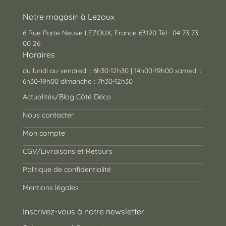
Notre magasin à Lezoux
6 Rue Porte Neuve LEZOUX, France 63190 Tél : 04 73 73
00 26
Horaires
du lundi au vendredi : 6h30-12h30 | 14h00-19h00 samedi :
6h30-19h00 dimanche : 7h30-12h30
Actualités/Blog Côté Déco
Nous contacter
Mon compte
CGV/Livraisons et Retours
Politique de confidentialité
Mentions légales
Inscrivez-vous à notre newsletter