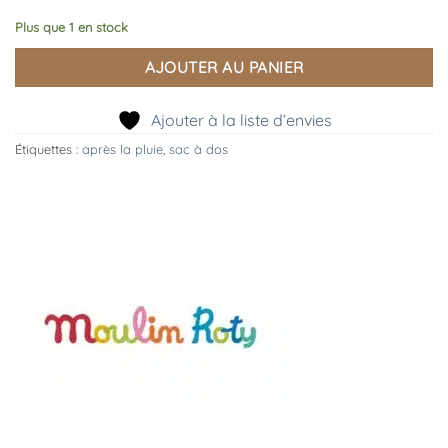
Plus que 1 en stock
AJOUTER AU PANIER
Ajouter à la liste d’envies
Étiquettes :
après la pluie
,
sac à dos