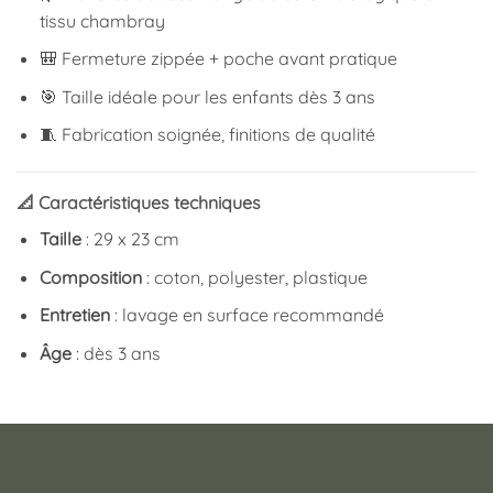
tissu chambray
🎒 Fermeture zippée + poche avant pratique
🎯 Taille idéale pour les enfants dès 3 ans
🧵 Fabrication soignée, finitions de qualité
📐 Caractéristiques techniques
Taille
: 29 x 23 cm
Composition
: coton, polyester, plastique
Entretien
: lavage en surface recommandé
Âge
: dès 3 ans