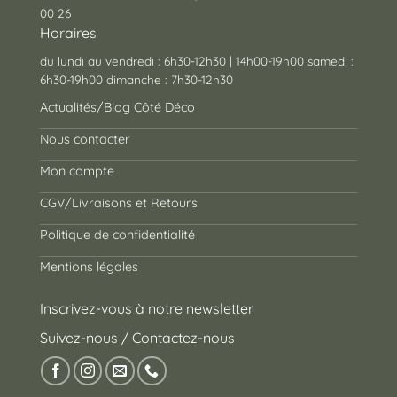
00 26
Horaires
du lundi au vendredi : 6h30-12h30 | 14h00-19h00 samedi :
6h30-19h00 dimanche : 7h30-12h30
Actualités/Blog Côté Déco
Nous contacter
Mon compte
CGV/Livraisons et Retours
Politique de confidentialité
Mentions légales
Inscrivez-vous à notre newsletter
Suivez-nous / Contactez-nous