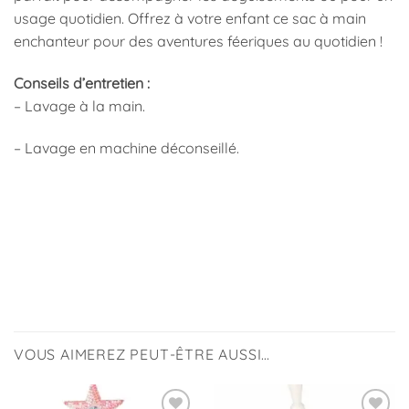
usage quotidien. Offrez à votre enfant ce sac à main
enchanteur pour des aventures féeriques au quotidien !
Conseils d’entretien :
– Lavage à la main.
– Lavage en machine déconseillé.
VOUS AIMEREZ PEUT-ÊTRE AUSSI…