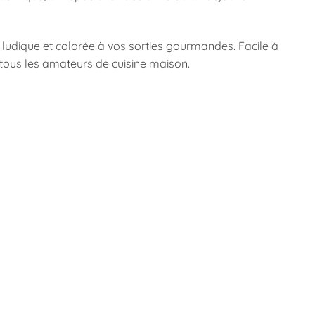
 ludique et colorée à vos sorties gourmandes. Facile à
 tous les amateurs de cuisine maison.