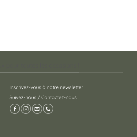
 pour toutes les occasions !
Inscrivez-vous à notre newsletter
Suivez-nous / Contactez-nous