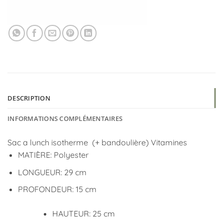
DESCRIPTION
INFORMATIONS COMPLÉMENTAIRES
Sac a lunch isotherme (+ bandoulière) Vitamines
MATIÈRE: Polyester
LONGUEUR: 29 cm
PROFONDEUR: 15 cm
HAUTEUR: 25 cm