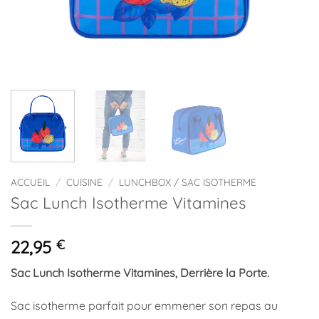
ACCUEIL
/
CUISINE
/
LUNCHBOX / SAC ISOTHERME
Sac Lunch Isotherme Vitamines
22,95
€
Sac Lunch Isotherme Vitamines, Derrière la Porte.
Sac isotherme parfait pour emmener son repas au