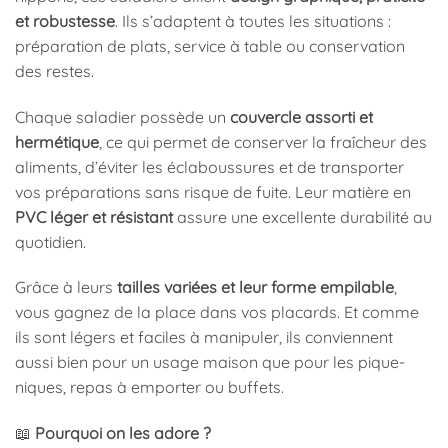
et robustesse
. Ils s’adaptent à toutes les situations :
préparation de plats, service à table ou conservation
des restes.
Chaque saladier possède un
couvercle assorti et
hermétique
, ce qui permet de conserver la fraîcheur des
aliments, d’éviter les éclaboussures et de transporter
vos préparations sans risque de fuite. Leur matière en
PVC léger et résistant
assure une excellente durabilité au
quotidien.
Grâce à leurs
tailles variées et leur forme empilable
,
vous gagnez de la place dans vos placards. Et comme
ils sont légers et faciles à manipuler, ils conviennent
aussi bien pour un usage maison que pour les pique-
niques, repas à emporter ou buffets.
📖
Pourquoi on les adore ?