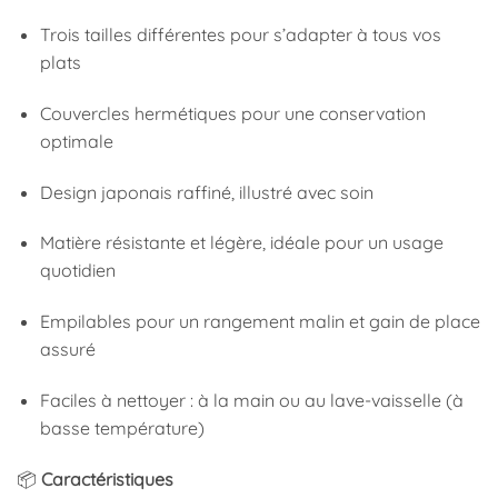
Trois tailles différentes pour s’adapter à tous vos
plats
Couvercles hermétiques pour une conservation
optimale
Design japonais raffiné, illustré avec soin
Matière résistante et légère, idéale pour un usage
quotidien
Empilables pour un rangement malin et gain de place
assuré
Faciles à nettoyer : à la main ou au lave-vaisselle (à
basse température)
📦
Caractéristiques