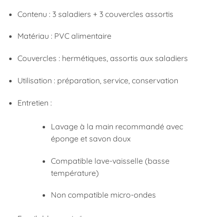
Contenu : 3 saladiers + 3 couvercles assortis
Matériau : PVC alimentaire
Couvercles : hermétiques, assortis aux saladiers
Utilisation : préparation, service, conservation
Entretien :
Lavage à la main recommandé avec
éponge et savon doux
Compatible lave-vaisselle (basse
température)
Non compatible micro-ondes