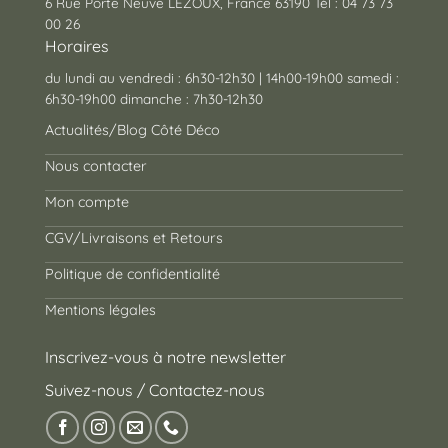
6 Rue Porte Neuve LEZOUX, France 63190 Tél : 04 73 73
00 26
Horaires
du lundi au vendredi : 6h30-12h30 | 14h00-19h00 samedi :
6h30-19h00 dimanche : 7h30-12h30
Actualités/Blog Côté Déco
Nous contacter
Mon compte
CGV/Livraisons et Retours
Politique de confidentialité
Mentions légales
Inscrivez-vous à notre newsletter
Suivez-nous / Contactez-nous