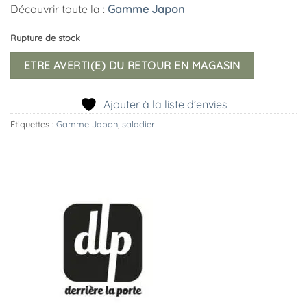
Découvrir toute la :
Gamme Japon
Rupture de stock
ETRE AVERTI(E) DU RETOUR EN MAGASIN
Ajouter à la liste d’envies
Étiquettes :
Gamme Japon
,
saladier