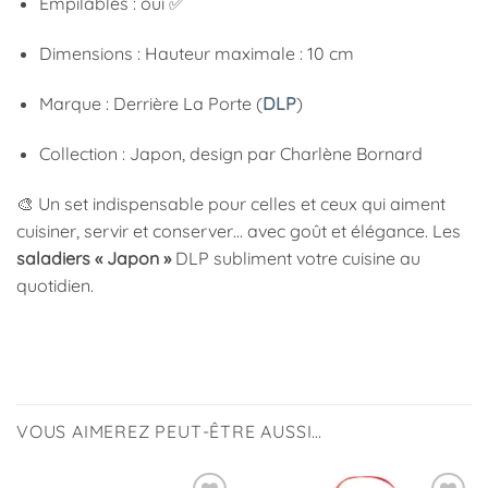
Empilables : oui ✅
Dimensions : Hauteur maximale : 10 cm
Marque : Derrière La Porte (
DLP
)
Collection : Japon, design par Charlène Bornard
🎨 Un set indispensable pour celles et ceux qui aiment
cuisiner, servir et conserver… avec goût et élégance. Les
saladiers « Japon »
DLP subliment votre cuisine au
quotidien.
VOUS AIMEREZ PEUT-ÊTRE AUSSI…