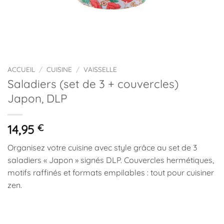
ACCUEIL
/
CUISINE
/
VAISSELLE
Saladiers (set de 3 + couvercles)
Japon, DLP
14,95
€
Organisez votre cuisine avec style grâce au set de 3
saladiers « Japon » signés DLP. Couvercles hermétiques,
motifs raffinés et formats empilables : tout pour cuisiner
zen.