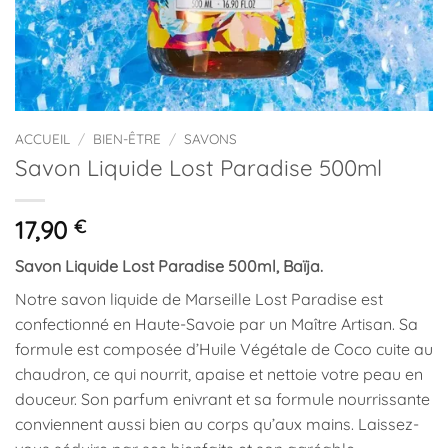
ACCUEIL
/
BIEN-ÊTRE
/
SAVONS
Savon Liquide Lost Paradise 500ml
17,90
€
Savon Liquide Lost Paradise 500ml, Baïja.
Notre savon liquide de Marseille Lost Paradise est
confectionné en Haute-Savoie par un Maître Artisan. Sa
formule est composée d’Huile Végétale de Coco cuite au
chaudron, ce qui nourrit, apaise et nettoie votre peau en
douceur. Son parfum enivrant et sa formule nourrissante
conviennent aussi bien au corps qu’aux mains. Laissez-