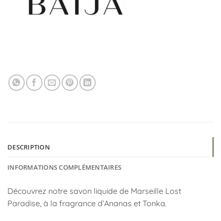
DESCRIPTION
INFORMATIONS COMPLÉMENTAIRES
Découvrez notre savon liquide de Marseille Lost
Paradise, à la fragrance d’Ananas et Tonka.