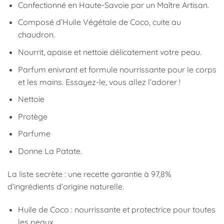
Confectionné en Haute-Savoie par un Maître Artisan.
Composé d’Huile Végétale de Coco, cuite au
chaudron.
Nourrit, apaise et nettoie délicatement votre peau.
Parfum enivrant et formule nourrissante pour le corps
et les mains. Essayez-le, vous allez l’adorer !
Nettoie
Protège
Parfume
Donne La Patate.
La liste secrète : une recette garantie à 97,8%
d’ingrédients d’origine naturelle.
Huile de Coco : nourrissante et protectrice pour toutes
les peaux.