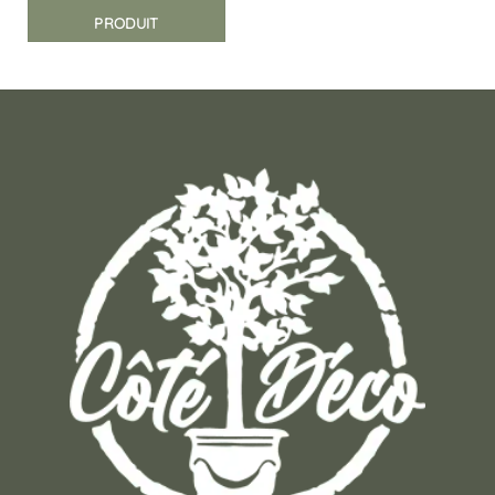
PRODUIT