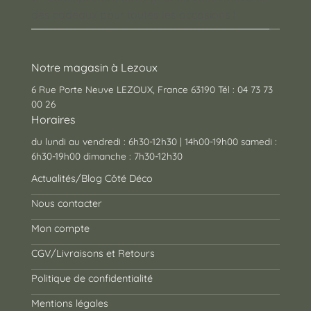
des cadeaux pour toutes les occasions !
Notre magasin à Lezoux
6 Rue Porte Neuve LEZOUX, France 63190 Tél : 04 73 73
00 26
Horaires
du lundi au vendredi : 6h30-12h30 | 14h00-19h00 samedi :
6h30-19h00 dimanche : 7h30-12h30
Actualités/Blog Côté Déco
Nous contacter
Mon compte
CGV/Livraisons et Retours
Politique de confidentialité
Mentions légales