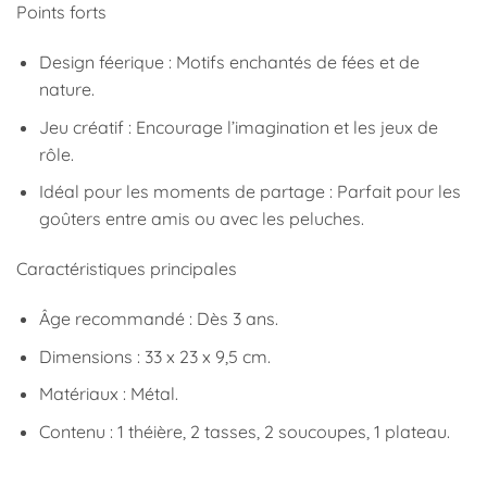
Points forts
Design féerique : Motifs enchantés de fées et de
nature.
Jeu créatif : Encourage l’imagination et les jeux de
rôle.
Idéal pour les moments de partage : Parfait pour les
goûters entre amis ou avec les peluches.
Caractéristiques principales
Âge recommandé : Dès 3 ans.
Dimensions : 33 x 23 x 9,5 cm.
Matériaux : Métal.
Contenu : 1 théière, 2 tasses, 2 soucoupes, 1 plateau.