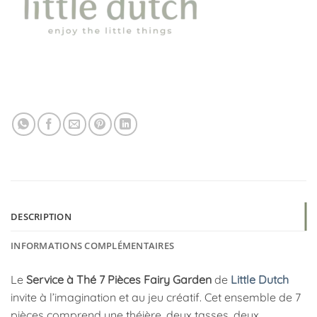
DESCRIPTION
INFORMATIONS COMPLÉMENTAIRES
Le
Service à Thé 7 Pièces Fairy Garden
de
Little Dutch
invite à l’imagination et au jeu créatif. Cet ensemble de 7
pièces comprend une théière, deux tasses, deux