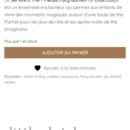
est un ensemble enchanteur qui permet aux enfants de
vivre des moments magiques autour d’une tasse de thé.
Parfait pour les jeux de rôle et les après-midis de thé
imaginaire.
Plus que 1 en stock
AJOUTER AU PANIER
Ajouter à la liste d’envies
Étiquettes :
black friday
,
cadeau naissance
,
Fairy Garden
,
jeu d'éveil
,
soldes