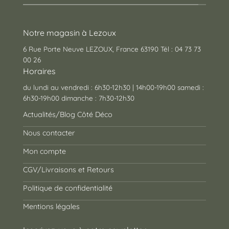
Notre magasin à Lezoux
6 Rue Porte Neuve LEZOUX, France 63190 Tél : 04 73 73
00 26
Horaires
du lundi au vendredi : 6h30-12h30 | 14h00-19h00 samedi :
6h30-19h00 dimanche : 7h30-12h30
Actualités/Blog Côté Déco
Nous contacter
Mon compte
CGV/Livraisons et Retours
Politique de confidentialité
Mentions légales