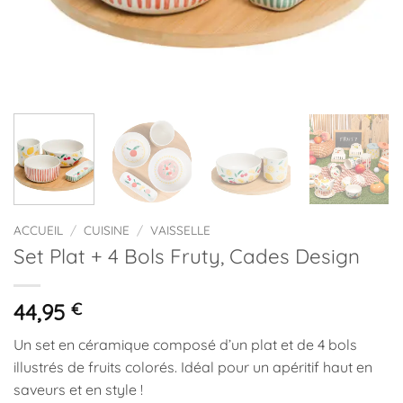
ACCUEIL
/
CUISINE
/
VAISSELLE
Set Plat + 4 Bols Fruty, Cades Design
44,95
€
Un set en céramique composé d’un plat et de 4 bols
illustrés de fruits colorés. Idéal pour un apéritif haut en
saveurs et en style !