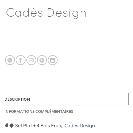
DESCRIPTION
INFORMATIONS COMPLÉMENTAIRES
🍍🍓 Set Plat + 4 Bols Fruty,
Cades Design