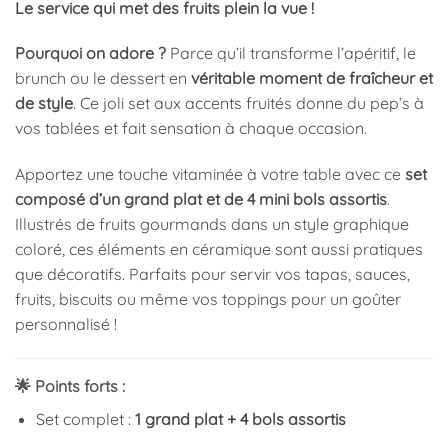
Le service qui met des fruits plein la vue !
Pourquoi on adore ?
Parce qu’il transforme l’apéritif, le
brunch ou le dessert en
véritable moment de fraîcheur et
de style
. Ce joli set aux accents fruités donne du pep’s à
vos tablées et fait sensation à chaque occasion.
Apportez une touche vitaminée à votre table avec ce
set
composé d’un grand plat et de 4 mini bols assortis
.
Illustrés de fruits gourmands dans un style graphique
coloré, ces éléments en céramique sont aussi pratiques
que décoratifs. Parfaits pour servir vos tapas, sauces,
fruits, biscuits ou même vos toppings pour un goûter
personnalisé !
🌟 Points forts :
Set complet :
1 grand plat + 4 bols assortis