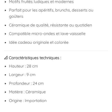
Motifs fruités ludiques et modernes
Parfait pour les apéritifs, brunchs, desserts ou
goûters
Céramique de qualité, résistante au quotidien
Compatible micro-ondes et lave-vaisselle
Idée cadeau originale et colorée
📐 Caractéristiques techniques :
Hauteur : 28 cm
Largeur : 9 cm
Profondeur : 24 cm
Matière : Céramique
Origine : Importation