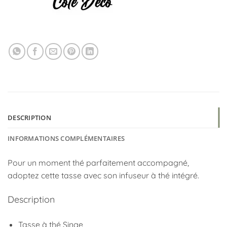
DESCRIPTION
INFORMATIONS COMPLÉMENTAIRES
Pour un moment thé parfaitement accompagné,
adoptez cette tasse avec son infuseur à thé intégré.
Description
Tasse à thé Singe