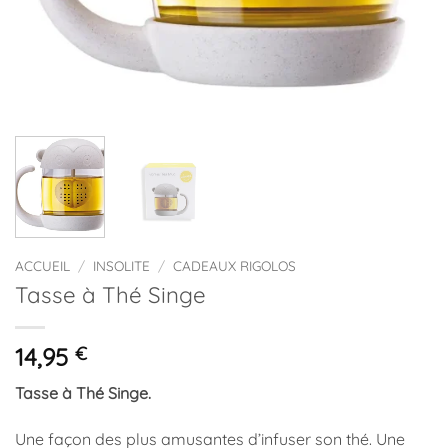
ACCUEIL
/
INSOLITE
/
CADEAUX RIGOLOS
Tasse à Thé Singe
14,95
€
Tasse à Thé Singe.
Une façon des plus amusantes d’infuser son thé. Une