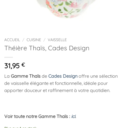
ACCUEIL
/
CUISINE
/
VAISSELLE
Théière Thaïs, Cades Design
31,95
€
La
Gamme Thaïs
de
Cades Design
offre une sélection
de vaisselle élégante et fonctionnelle, idéale pour
apporter douceur et raffinement à votre quotidien.
Voir toute notre Gamme Thaïs :
ici
.