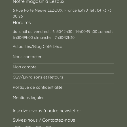
Notre magasin à Lezoux
6 Rue Porte Neuve LEZOUX, France 63190 Tél : 04 73 73
00 26
Horaires
du lundi au vendredi : 6h30-12h30 | 14h00-19h00 samedi :
6h30-19h00 dimanche : 7h30-12h30
Actualités/Blog Côté Déco
Nous contacter
Mon compte
CGV/Livraisons et Retours
Politique de confidentialité
Mentions légales
Inscrivez-vous à notre newsletter
Suivez-nous / Contactez-nous