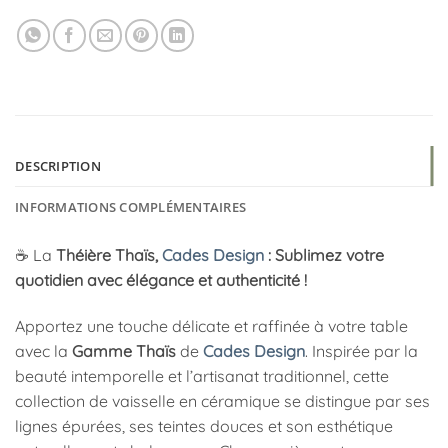
DESCRIPTION
INFORMATIONS COMPLÉMENTAIRES
☕️ La
Théière Thaïs,
Cades Design
: Sublimez votre
quotidien avec élégance et authenticité !
Apportez une touche délicate et raffinée à votre table
avec la
Gamme Thaïs
de
Cades Design
. Inspirée par la
beauté intemporelle et l’artisanat traditionnel, cette
collection de vaisselle en céramique se distingue par ses
lignes épurées, ses teintes douces et son esthétique