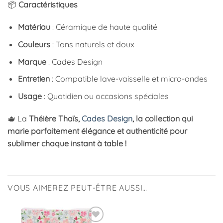
📦
Caractéristiques
Matériau
: Céramique de haute qualité
Couleurs
: Tons naturels et doux
Marque
: Cades Design
Entretien
: Compatible lave-vaisselle et micro-ondes
Usage
: Quotidien ou occasions spéciales
🫖 La
Théière Thaïs,
Cades Design
, la collection qui
marie parfaitement élégance et authenticité pour
sublimer chaque instant à table !
VOUS AIMEREZ PEUT-ÊTRE AUSSI…