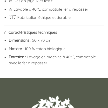
🎨 Design joyeux et festif
🧺 Lavable à 40°C, compatible fer à repasser
🇪🇺 Fabrication éthique et durable
📏
Caractéristiques techniques
Dimensions
: 50 x 70 cm
Matière
: 100 % coton biologique
Entretien
: Lavage en machine à 40°C, compatible
avec le fer à repasser