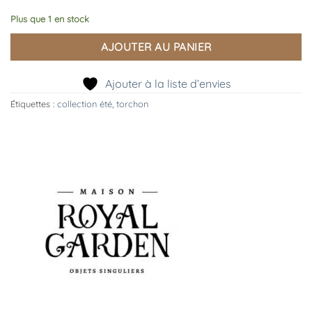
Plus que 1 en stock
AJOUTER AU PANIER
Ajouter à la liste d’envies
Étiquettes :
collection été
,
torchon