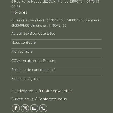
6 Rue Porte Neuve LEZOUX, France 63190 Tél : 04 73 73
00 26
Horaires
du lundi au vendredi : 6h30-12h30 | 14h00-19h00 samedi :
6h30-19h00 dimanche : 7h30-12h30
Actualités/Blog Côté Déco
Nous contacter
Mon compte
CGV/Livraisons et Retours
Politique de confidentialité
Mentions légales
Inscrivez-vous à notre newsletter
Suivez-nous / Contactez-nous