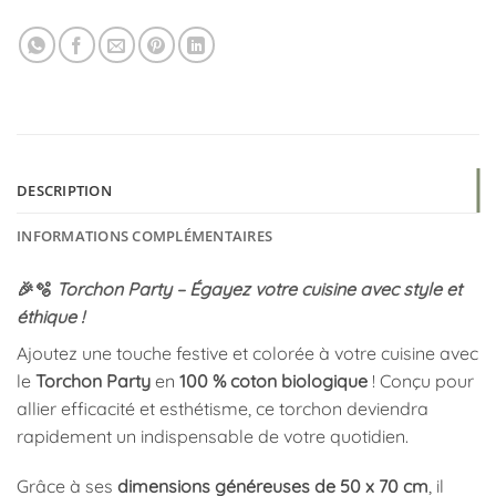
DESCRIPTION
INFORMATIONS COMPLÉMENTAIRES
🎉🫧
Torchon Party – Égayez votre cuisine avec style et
éthique !
Ajoutez une touche festive et colorée à votre cuisine avec
le
Torchon Party
en
100 % coton biologique
! Conçu pour
allier efficacité et esthétisme, ce torchon deviendra
rapidement un indispensable de votre quotidien.
Grâce à ses
dimensions généreuses de 50 x 70 cm
, il