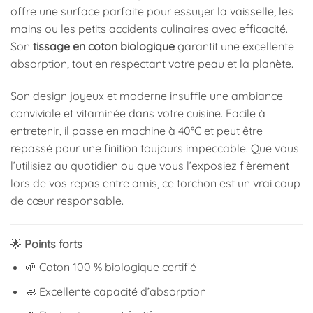
offre une surface parfaite pour essuyer la vaisselle, les
mains ou les petits accidents culinaires avec efficacité.
Son
tissage en coton biologique
garantit une excellente
absorption, tout en respectant votre peau et la planète.
Son design joyeux et moderne insuffle une ambiance
conviviale et vitaminée dans votre cuisine. Facile à
entretenir, il passe en machine à 40°C et peut être
repassé pour une finition toujours impeccable. Que vous
l’utilisiez au quotidien ou que vous l’exposiez fièrement
lors de vos repas entre amis, ce torchon est un vrai coup
de cœur responsable.
🌟
Points forts
🌱 Coton 100 % biologique certifié
🧼 Excellente capacité d’absorption