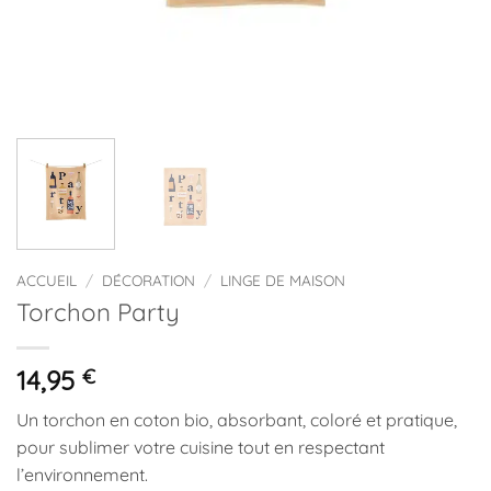
ACCUEIL
/
DÉCORATION
/
LINGE DE MAISON
Torchon Party
14,95
€
Un torchon en coton bio, absorbant, coloré et pratique,
pour sublimer votre cuisine tout en respectant
l’environnement.