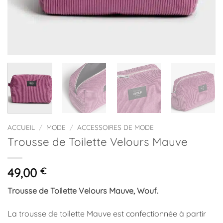
ACCUEIL
/
MODE
/
ACCESSOIRES DE MODE
Trousse de Toilette Velours Mauve
49,00
€
Trousse de Toilette Velours Mauve, Wouf.
La trousse de toilette Mauve est confectionnée à partir