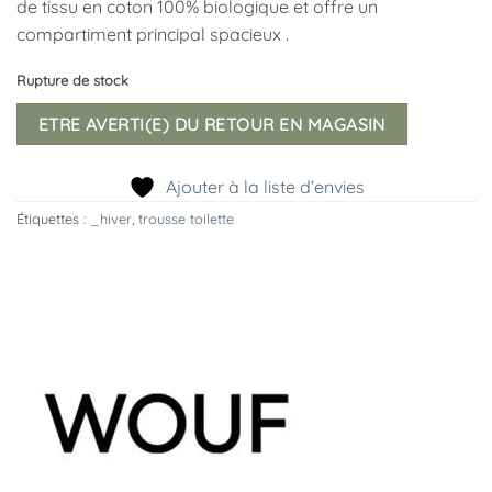
de tissu en coton 100% biologique et offre un
compartiment principal spacieux .
Rupture de stock
ETRE AVERTI(E) DU RETOUR EN MAGASIN
Ajouter à la liste d’envies
Étiquettes :
_hiver
,
trousse toilette