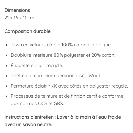
Dimensions
21 x 16 x 11 cm
Composition durable
Tissu en velours côtelé 100% coton biologique.
Doublure intérieure 80% polyester et 20% coton.
Étiquette en cuir recyclé.
Tirette en aluminium personnalisée Wouf.
Fermeture éclair YKK avec côtés en polyester recyclé.
Processus de teinture et de finition certifié conforme
aux normes OCS et GRS.
Instructions d’entretien : Laver à la main à l’eau froide
avec un savon neutre.