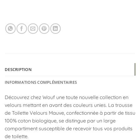
DESCRIPTION
INFORMATIONS COMPLÉMENTAIRES
Découvrez chez Wouf une toute nouvelle collection en
velours mettant en avant des couleurs unies. La trousse
de Toilette Velours Mauve, confectionnée à partir de tissu
100% coton biologique, se distingue par un large
compartiment susceptible de recevoir tous vos produits
de toilette.