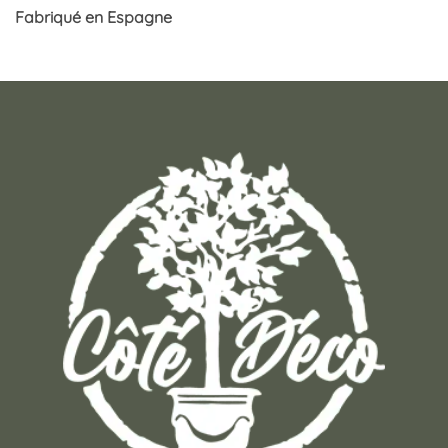
Fabriqué en Espagne