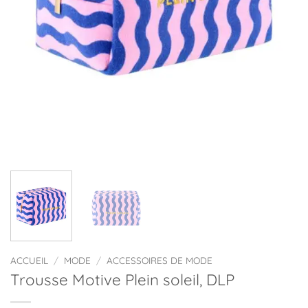
ACCUEIL
/
MODE
/
ACCESSOIRES DE MODE
Trousse Motive Plein soleil, DLP