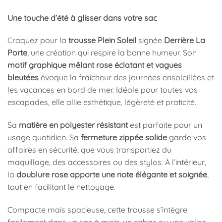
Une touche d’été à glisser dans votre sac
Craquez pour la
trousse Plein Soleil
signée
Derrière La
Porte
, une création qui respire la bonne humeur. Son
motif graphique mêlant rose éclatant et vagues
bleutées
évoque la fraîcheur des journées ensoleillées et
les vacances en bord de mer. Idéale pour toutes vos
escapades, elle allie esthétique, légèreté et praticité.
Sa
matière en polyester résistant
est parfaite pour un
usage quotidien. Sa
fermeture zippée solide
garde vos
affaires en sécurité, que vous transportiez du
maquillage, des accessoires ou des stylos. À l’intérieur,
la
doublure rose apporte une note élégante et soignée
,
tout en facilitant le nettoyage.
Compacte mais spacieuse, cette trousse s’intègre