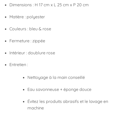
Dimensions : H 17 cm x L 25 cm x P 20 cm
Matière : polyester
Couleurs : bleu & rose
Fermeture : zippée
Intérieur : doublure rose
Entretien :
Nettoyage à la main conseillé
Eau savonneuse + éponge douce
Évitez les produits abrasifs et le lavage en
machine