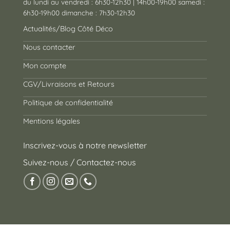
du lundi au vendredi : 6h30-12h30 | 14h00-19h00 samedi :
6h30-19h00 dimanche : 7h30-12h30
Actualités/Blog Côté Déco
Nous contacter
Mon compte
CGV/Livraisons et Retours
Politique de confidentialité
Mentions légales
Inscrivez-vous à notre newsletter
Suivez-nous / Contactez-nous