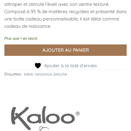
attraper et stimule l’éveil avec son ventre texturé.
Composé à 95 % de matières recyclées et présenté dans
une boîte cadeau personnalisable, il est idéal comme
cadeau de naissance.
Plus que 1 en stock
AJOUTER AU PANIER
Ajouter à la liste d’envies
Étiquettes :
bébé
,
naissance
,
peluche