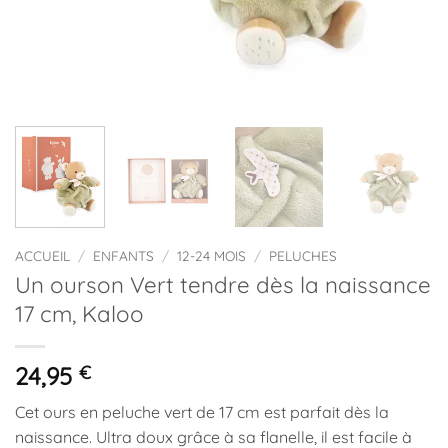
ACCUEIL
/
ENFANTS
/
12-24 MOIS
/
PELUCHES
Un ourson Vert tendre dès la naissance
17 cm, Kaloo
24,95
€
Cet ours en peluche vert de 17 cm est parfait dès la
naissance. Ultra doux grâce à sa flanelle, il est facile à