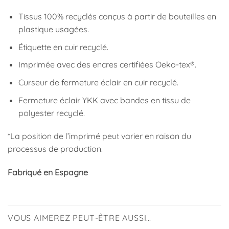
Tissus 100% recyclés conçus à partir de bouteilles en
plastique usagées.
Étiquette en cuir recyclé.
Imprimée avec des encres certifiées Oeko-tex®.
Curseur de fermeture éclair en cuir recyclé.
Fermeture éclair YKK avec bandes en tissu de
polyester recyclé.
*La position de l’imprimé peut varier en raison du
processus de production.
Fabriqué en Espagne
VOUS AIMEREZ PEUT-ÊTRE AUSSI…