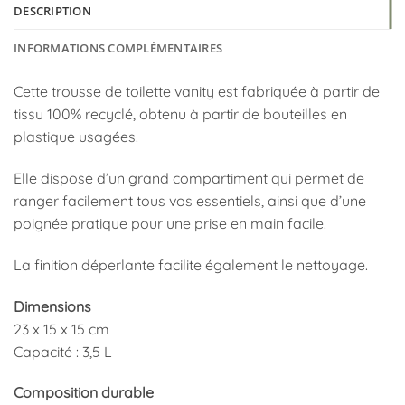
DESCRIPTION
INFORMATIONS COMPLÉMENTAIRES
Cette trousse de toilette vanity est fabriquée à partir de
tissu 100% recyclé, obtenu à partir de bouteilles en
plastique usagées.
Elle dispose d’un grand compartiment qui permet de
ranger facilement tous vos essentiels, ainsi que d’une
poignée pratique pour une prise en main facile.
La finition déperlante facilite également le nettoyage.
Dimensions
23 x 15 x 15 cm
Capacité : 3,5 L
Composition durable