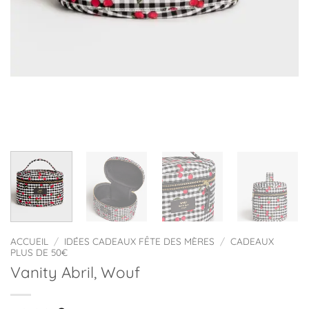
ACCUEIL
/
IDÉES CADEAUX FÊTE DES MÈRES
/
CADEAUX
PLUS DE 50€
Vanity Abril, Wouf