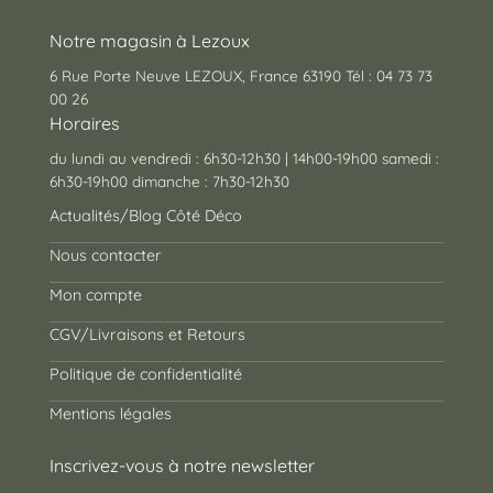
Notre magasin à Lezoux
6 Rue Porte Neuve LEZOUX, France 63190 Tél : 04 73 73
00 26
Horaires
du lundi au vendredi : 6h30-12h30 | 14h00-19h00 samedi :
6h30-19h00 dimanche : 7h30-12h30
Actualités/Blog Côté Déco
Nous contacter
Mon compte
CGV/Livraisons et Retours
Politique de confidentialité
Mentions légales
Inscrivez-vous à notre newsletter