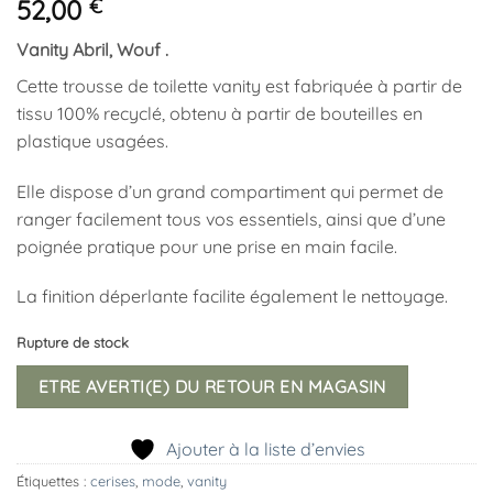
52,00
€
Vanity Abril, Wouf .
Cette trousse de toilette vanity est fabriquée à partir de
tissu 100% recyclé, obtenu à partir de bouteilles en
plastique usagées.
Elle dispose d’un grand compartiment qui permet de
ranger facilement tous vos essentiels, ainsi que d’une
poignée pratique pour une prise en main facile.
La finition déperlante facilite également le nettoyage.
Rupture de stock
ETRE AVERTI(E) DU RETOUR EN MAGASIN
Ajouter à la liste d’envies
Étiquettes :
cerises
,
mode
,
vanity