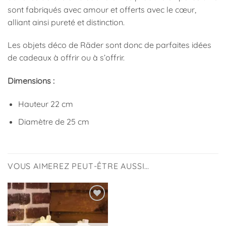
sont fabriqués avec amour et offerts avec le cœur,
alliant ainsi pureté et distinction.
Les objets déco de Räder sont donc de parfaites idées
de cadeaux à offrir ou à s’offrir.
Dimensions :
Hauteur 22 cm
Diamètre de 25 cm
VOUS AIMEREZ PEUT-ÊTRE AUSSI…
Ajouter
à la
liste