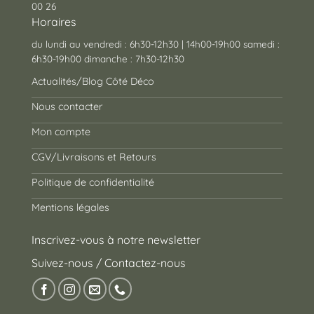
00 26
Horaires
du lundi au vendredi : 6h30-12h30 | 14h00-19h00 samedi :
6h30-19h00 dimanche : 7h30-12h30
Actualités/Blog Côté Déco
Nous contacter
Mon compte
CGV/Livraisons et Retours
Politique de confidentialité
Mentions légales
Inscrivez-vous à notre newsletter
Suivez-nous / Contactez-nous