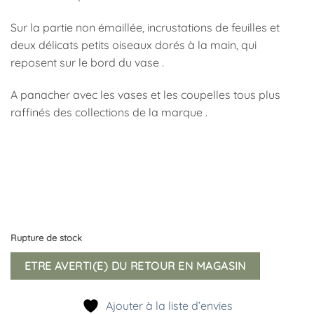
Sur la partie non émaillée, incrustations de feuilles et
deux délicats petits oiseaux dorés à la main, qui
reposent sur le bord du vase .
A panacher avec les vases et les coupelles tous plus
raffinés des collections de la marque .
Rupture de stock
ETRE AVERTI(E) DU RETOUR EN MAGASIN
Ajouter à la liste d’envies