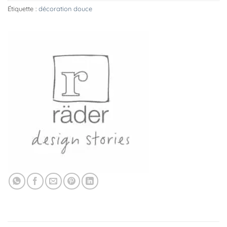
Étiquette :
décoration douce