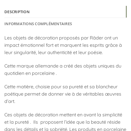
DESCRIPTION
INFORMATIONS COMPLÉMENTAIRES
Les objets de décoration proposés par Räder ont un
impact émotionnel fort et marquent les esprits grâce à
leur singularité, leur authenticité et leur poésie.
Cette marque allemande a créé des objets uniques du
quotidien en porcelaine .
Cette matière, choisie pour sa pureté et sa blancheur
poétique permet de donner vie à de véritables œuvres
d’art.
Ces objets de décoration mettent en avant la simplicité
et la pureté . Ils proposent l’idée que la beauté réside
dans les détails et la sobriété. Les produits en porcelaine