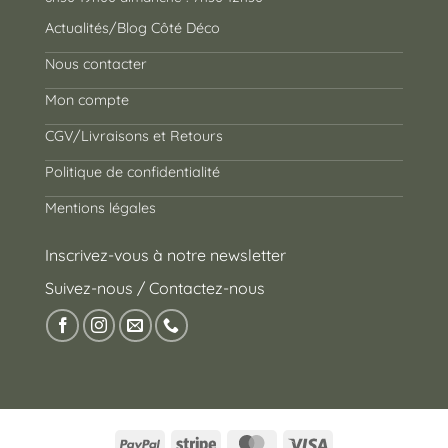
Actualités/Blog Côté Déco
Nous contacter
Mon compte
CGV/Livraisons et Retours
Politique de confidentialité
Mentions légales
Inscrivez-vous à notre newsletter
Suivez-nous / Contactez-nous
PayPal
Stripe
MasterCard
Visa