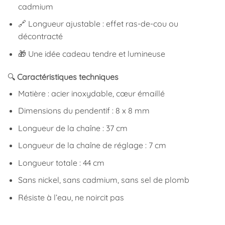
cadmium
🔗 Longueur ajustable : effet ras-de-cou ou
décontracté
🎁 Une idée cadeau tendre et lumineuse
🔍
Caractéristiques techniques
Matière : acier inoxydable, cœur émaillé
Dimensions du pendentif : 8 x 8 mm
Longueur de la chaîne : 37 cm
Longueur de la chaîne de réglage : 7 cm
Longueur totale : 44 cm
Sans nickel, sans cadmium, sans sel de plomb
Résiste à l’eau, ne noircit pas