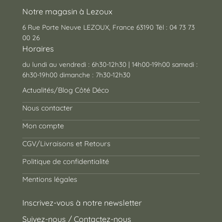
Notre magasin à Lezoux
6 Rue Porte Neuve LEZOUX, France 63190 Tél : 04 73 73
00 26
Horaires
du lundi au vendredi : 6h30-12h30 | 14h00-19h00 samedi :
6h30-19h00 dimanche : 7h30-12h30
Actualités/Blog Côté Déco
Nous contacter
Mon compte
CGV/Livraisons et Retours
Politique de confidentialité
Mentions légales
Inscrivez-vous à notre newsletter
Suivez-nous / Contactez-nous