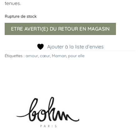
tenues.
Rupture de stock
ETRE AVERTI(E) DU RETOUR EN MAGASIN
Ajouter à la liste d’envies
Étiquettes :
amour
,
cœur
,
Maman
,
pour elle