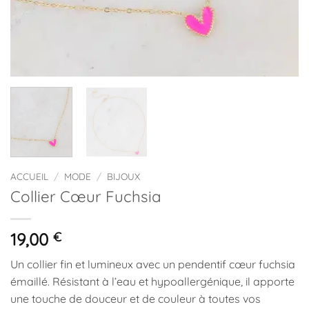
ACCUEIL
/
MODE
/
BIJOUX
Collier Cœur Fuchsia
19,00
€
Un collier fin et lumineux avec un pendentif cœur fuchsia
émaillé. Résistant à l’eau et hypoallergénique, il apporte
une touche de douceur et de couleur à toutes vos