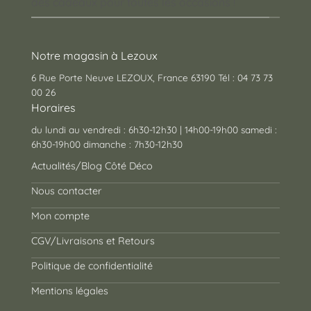
des cadeaux pour toutes les occasions !
Notre magasin à Lezoux
6 Rue Porte Neuve LEZOUX, France 63190 Tél : 04 73 73
00 26
Horaires
du lundi au vendredi : 6h30-12h30 | 14h00-19h00 samedi :
6h30-19h00 dimanche : 7h30-12h30
Actualités/Blog Côté Déco
Nous contacter
Mon compte
CGV/Livraisons et Retours
Politique de confidentialité
Mentions légales