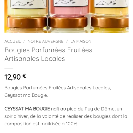
ACCUEIL
/
NOTRE AUVERGNE
/
LA MAISON
Bougies Parfumées Fruitées
Artisanales Locales
12,90
€
Bougies Parfumées Fruitées Artisanales Locales,
Ceyssat ma Bougie.
CEYSSAT MA BOUGIE
naît au pied du Puy de Dôme, un
soir d’hiver, de la volonté de réaliser des bougies dont la
composition est maîtrisée à 100% .