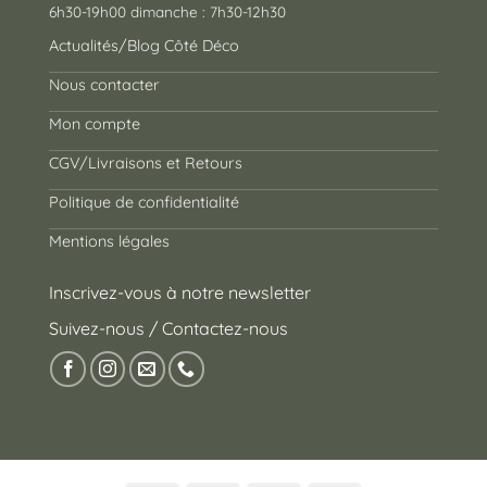
6h30-19h00 dimanche : 7h30-12h30
Actualités/Blog Côté Déco
Nous contacter
Mon compte
CGV/Livraisons et Retours
Politique de confidentialité
Mentions légales
Inscrivez-vous à notre newsletter
Suivez-nous / Contactez-nous