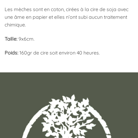
Les mèches sont en coton, cirées à la cire de soja avec
une âme en papier et elles n’ont subi aucun traitement
chimique.
Taille:
9x6cm.
Poids:
160gr de cire soit environ 40 heures.