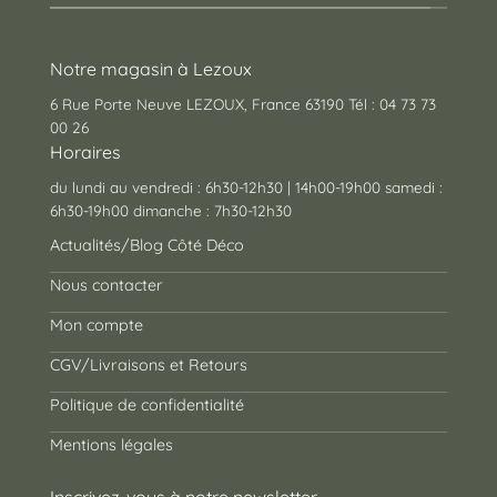
Notre magasin à Lezoux
6 Rue Porte Neuve LEZOUX, France 63190 Tél : 04 73 73
00 26
Horaires
du lundi au vendredi : 6h30-12h30 | 14h00-19h00 samedi :
6h30-19h00 dimanche : 7h30-12h30
Actualités/Blog Côté Déco
Nous contacter
Mon compte
CGV/Livraisons et Retours
Politique de confidentialité
Mentions légales
Inscrivez-vous à notre newsletter