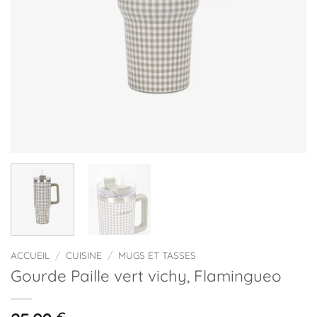
ACCUEIL
/
CUISINE
/
MUGS ET TASSES
Gourde Paille vert vichy, Flamingueo