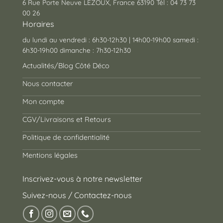
6 Rue Porte Neuve LEZOUX, France 63190 Tél : 04 73 73
00 26
Horaires
du lundi au vendredi : 6h30-12h30 | 14h00-19h00 samedi :
6h30-19h00 dimanche : 7h30-12h30
Actualités/Blog Côté Déco
Nous contacter
Mon compte
CGV/Livraisons et Retours
Politique de confidentialité
Mentions légales
Inscrivez-vous à notre newsletter
Suivez-nous / Contactez-nous