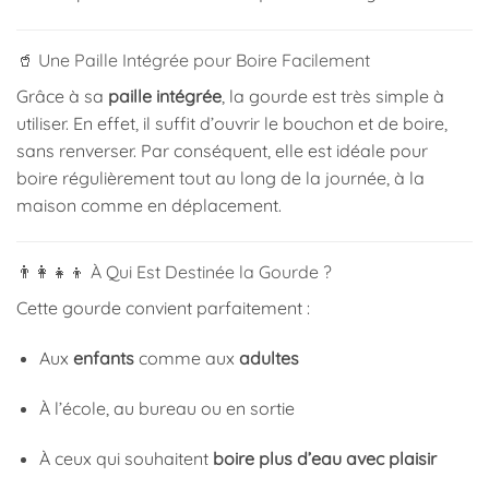
🥤 Une Paille Intégrée pour Boire Facilement
Grâce à sa
paille intégrée
, la gourde est très simple à
utiliser. En effet, il suffit d’ouvrir le bouchon et de boire,
sans renverser. Par conséquent, elle est idéale pour
boire régulièrement tout au long de la journée, à la
maison comme en déplacement.
👨‍👩‍👧‍👦 À Qui Est Destinée la Gourde ?
Cette gourde convient parfaitement :
Aux
enfants
comme aux
adultes
À l’école, au bureau ou en sortie
À ceux qui souhaitent
boire plus d’eau avec plaisir