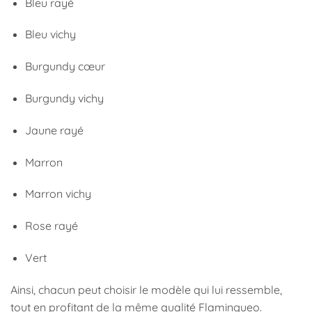
Bleu rayé
Bleu vichy
Burgundy cœur
Burgundy vichy
Jaune rayé
Marron
Marron vichy
Rose rayé
Vert
Ainsi, chacun peut choisir le modèle qui lui ressemble,
tout en profitant de la même qualité Flamingueo.