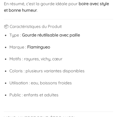
En résumé, c’est la gourde idéale pour
boire avec style
et bonne humeur
.
📦 Caractéristiques du Produit
Type :
Gourde réutilisable avec paille
Marque :
Flamingueo
Motifs : rayures, vichy, cœur
Coloris : plusieurs variantes disponibles
Utilisation : eau, boissons froides
Public : enfants et adultes