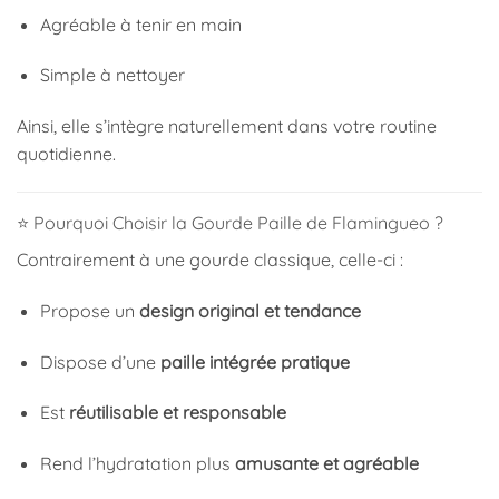
Agréable à tenir en main
Simple à nettoyer
Ainsi, elle s’intègre naturellement dans votre routine
quotidienne.
⭐ Pourquoi Choisir la Gourde Paille de Flamingueo ?
Contrairement à une gourde classique, celle-ci :
Propose un
design original et tendance
Dispose d’une
paille intégrée pratique
Est
réutilisable et responsable
Rend l’hydratation plus
amusante et agréable