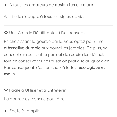
À tous les amateurs de
design fun et coloré
Ainsi, elle s’adapte à tous les styles de vie.
🔁 Une Gourde Réutilisable et Responsable
En choisissant la gourde paille, vous optez pour une
alternative durable
aux bouteilles jetables. De plus, sa
conception réutilisable permet de réduire les déchets
tout en conservant une utilisation pratique au quotidien.
Par conséquent, c’est un choix à la fois
écologique et
malin
.
🧼 Facile à Utiliser et à Entretenir
La gourde est conçue pour être :
Facile à remplir