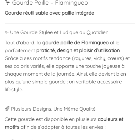
🦩 Gourde Paille – Flamingueo
Gourde réutilisable avec paille intégrée
✨ Une Gourde Stylée et Ludique au Quotidien
Tout d’abord, la
gourde paille de Flamingueo
allie
parfaitement
praticité, design et plaisir d’utilisation
.
Grâce à ses motifs tendance (rayures, vichy, cœurs) et
ses coloris variés, elle apporte une touche joyeuse à
chaque moment de la journée. Ainsi, elle devient bien
plus qu’une simple gourde : un véritable accessoire
lifestyle.
🌈 Plusieurs Designs, Une Même Qualité
Cette gourde est disponible en plusieurs
couleurs et
motifs
afin de s’adapter à toutes les envies :