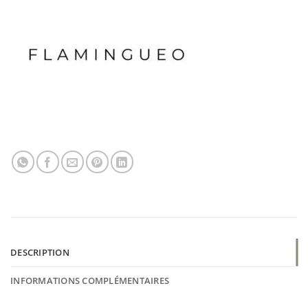
DESCRIPTION
INFORMATIONS COMPLÉMENTAIRES