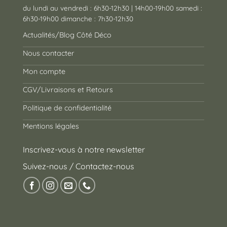
du lundi au vendredi : 6h30-12h30 | 14h00-19h00 samedi :
6h30-19h00 dimanche : 7h30-12h30
Actualités/Blog Côté Déco
Nous contacter
Mon compte
CGV/Livraisons et Retours
Politique de confidentialité
Mentions légales
Inscrivez-vous à notre newsletter
Suivez-nous / Contactez-nous