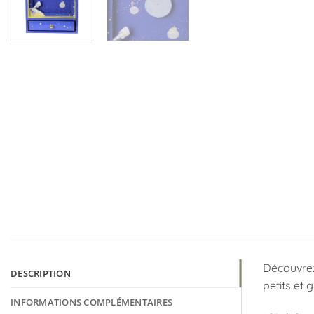
Découvrez 
DESCRIPTION
petits et 
INFORMATIONS COMPLÉMENTAIRES