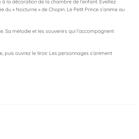
à la décoration de la chambre de l’enfant. Éveillez
e du « Nocturne » de Chopin. Le Petit Prince s’anime au
e. Sa mélodie et les souvenirs qui l’accompagnent
te, puis ouvrez le tiroir. Les personnages s’animent