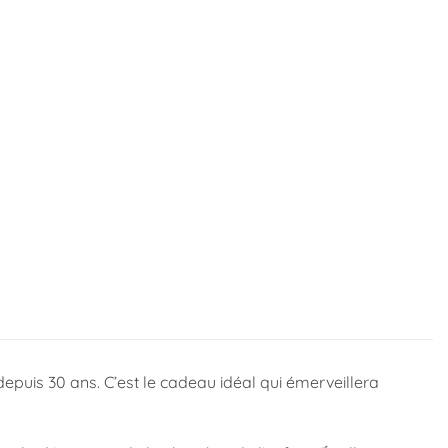
depuis 30 ans. C’est le cadeau idéal qui émerveillera