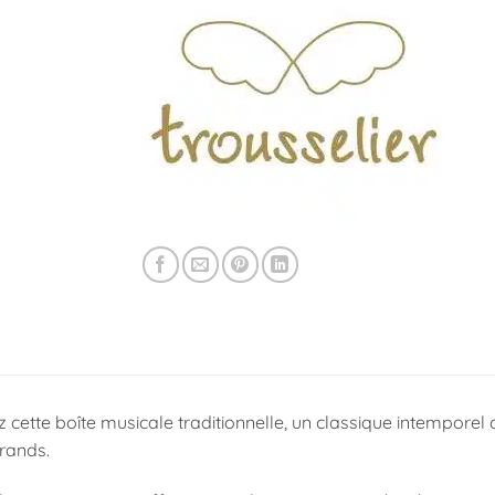
cette boîte musicale traditionnelle, un classique intemporel 
grands.