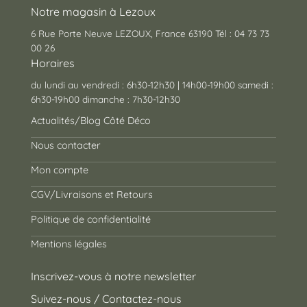
Notre magasin à Lezoux
6 Rue Porte Neuve LEZOUX, France 63190 Tél : 04 73 73
00 26
Horaires
du lundi au vendredi : 6h30-12h30 | 14h00-19h00 samedi :
6h30-19h00 dimanche : 7h30-12h30
Actualités/Blog Côté Déco
Nous contacter
Mon compte
CGV/Livraisons et Retours
Politique de confidentialité
Mentions légales
Inscrivez-vous à notre newsletter
Suivez-nous / Contactez-nous