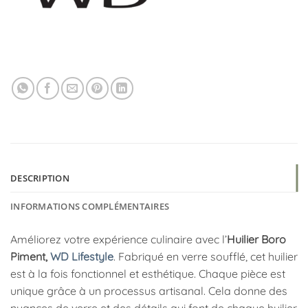
DESCRIPTION
INFORMATIONS COMPLÉMENTAIRES
Améliorez votre expérience culinaire avec l’
Huilier Boro
Piment,
WD Lifestyle
. Fabriqué en verre soufflé, cet huilier
est à la fois fonctionnel et esthétique. Chaque pièce est
unique grâce à un processus artisanal. Cela donne des