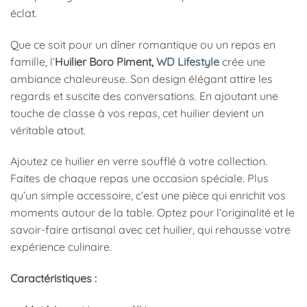
éclat.
Que ce soit pour un dîner romantique ou un repas en
famille, l’
Huilier Boro Piment,
WD Lifestyle
crée une
ambiance chaleureuse. Son design élégant attire les
regards et suscite des conversations. En ajoutant une
touche de classe à vos repas, cet huilier devient un
véritable atout.
Ajoutez ce huilier en verre soufflé à votre collection.
Faites de chaque repas une occasion spéciale. Plus
qu’un simple accessoire, c’est une pièce qui enrichit vos
moments autour de la table. Optez pour l’originalité et le
savoir-faire artisanal avec cet huilier, qui rehausse votre
expérience culinaire.
Caractéristiques :