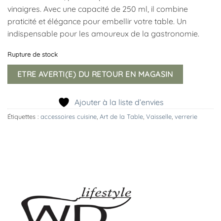
vinaigres. Avec une capacité de 250 ml, il combine
praticité et élégance pour embellir votre table. Un
indispensable pour les amoureux de la gastronomie.
Rupture de stock
ETRE AVERTI(E) DU RETOUR EN MAGASIN
Ajouter à la liste d’envies
Étiquettes :
accessoires cuisine
,
Art de la Table
,
Vaisselle
,
verrerie