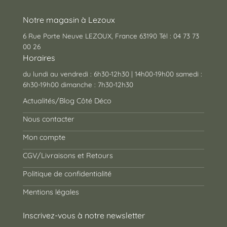
Notre magasin à Lezoux
6 Rue Porte Neuve LEZOUX, France 63190 Tél : 04 73 73
00 26
Horaires
du lundi au vendredi : 6h30-12h30 | 14h00-19h00 samedi :
6h30-19h00 dimanche : 7h30-12h30
Actualités/Blog Côté Déco
Nous contacter
Mon compte
CGV/Livraisons et Retours
Politique de confidentialité
Mentions légales
Inscrivez-vous à notre newsletter