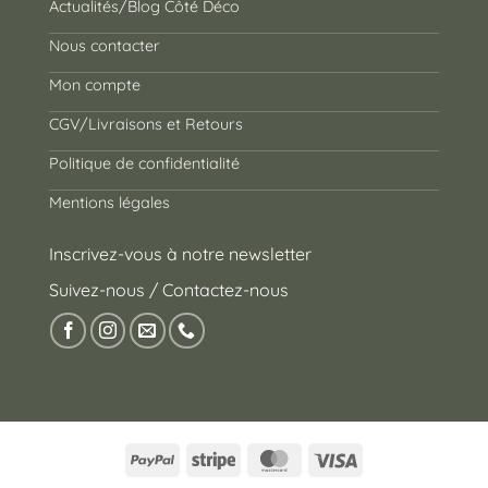
Actualités/Blog Côté Déco
Nous contacter
Mon compte
CGV/Livraisons et Retours
Politique de confidentialité
Mentions légales
Inscrivez-vous à notre newsletter
Suivez-nous / Contactez-nous
PayPal
Stripe
MasterCard
Visa