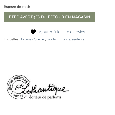
Rupture de stock
ETRE AVERTI(E) DU RETOUR EN MAGASIN
Ajouter à la liste d’envies
Étiquettes :
brume d'oreiller
,
made in france
,
senteurs