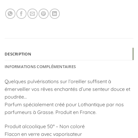
DESCRIPTION
INFORMATIONS COMPLÉMENTAIRES
Quelques pulvérisations sur l’oreiller suffisent à
émerveiller vos rêves enchantés d’une senteur douce et
poudrée…
Parfum spécialement créé pour Lothantique par nos
parfumeurs à Grasse. Produit en France.
Produit alcoolique 50° – Non coloré
Flacon en verre avec vaporisateur