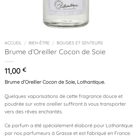
ACCUEIL
/
BIEN-ÊTRE
/
BOUGIES ET SENTEURS
Brume d’Oreiller Cocon de Soie
11,00
€
Brume d’Oreiller Cocon de Soie, Lothantique.
Quelques vaporisations de cette fragrance douce et
poudrée sur votre oreiller suffiront à vous transporter
vers des rêves enchantés.
Ce parfum a été spécialement élaboré pour Lothantique
par nos parfumeurs à Grasse et est fabriqué en France.