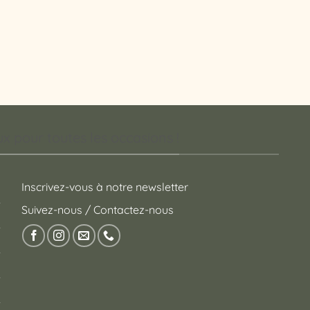
 pour toutes les occasions !
Inscrivez-vous à notre newsletter
Suivez-nous / Contactez-nous