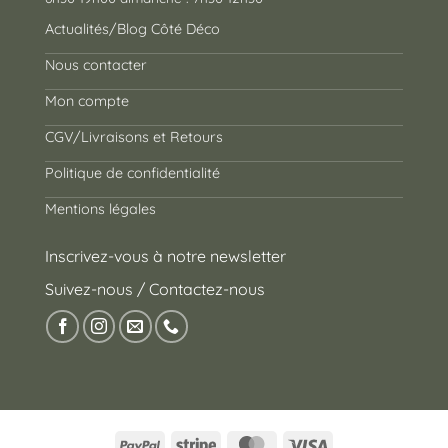
Actualités/Blog Côté Déco
Nous contacter
Mon compte
CGV/Livraisons et Retours
Politique de confidentialité
Mentions légales
Inscrivez-vous à notre newsletter
Suivez-nous / Contactez-nous
PayPal
Stripe
MasterCard
Visa