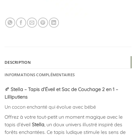
DESCRIPTION
INFORMATIONS COMPLÉMENTAIRES
🍂
Stella – Tapis d’Éveil et Sac de Couchage 2 en 1 –
Lilliputiens
Un cocon enchanté qui évolue avec bébé
Offrez à votre tout-petit un moment magique avec le
tapis d’éveil
Stella
, un doux univers illustré inspiré des
forêts enchantées. Ce tapis ludique stimule les sens de