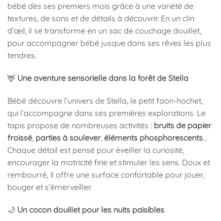
bébé dès ses premiers mois grâce à une variété de
textures, de sons et de détails à découvrir. En un clin
d’œil, il se transforme en un sac de couchage douillet,
pour accompagner bébé jusque dans ses rêves les plus
tendres.
🦌
Une aventure sensorielle dans la forêt de Stella
Bébé découvre l’univers de Stella, le petit faon-hochet,
qui l’accompagne dans ses premières explorations. Le
tapis propose de nombreuses activités :
bruits de papier
froissé
,
parties à soulever
,
éléments phosphorescents
…
Chaque détail est pensé pour éveiller la curiosité,
encourager la motricité fine et stimuler les sens. Doux et
rembourré, il offre une surface confortable pour jouer,
bouger et s’émerveiller.
🌙
Un cocon douillet pour les nuits paisibles