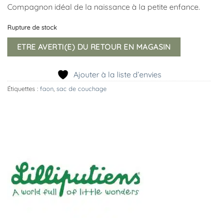
Compagnon idéal de la naissance à la petite enfance.
Rupture de stock
ETRE AVERTI(E) DU RETOUR EN MAGASIN
Ajouter à la liste d’envies
Étiquettes :
faon
,
sac de couchage