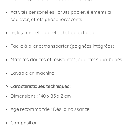
Activités sensorielles : bruits papier, éléments à
soulever, effets phosphorescents
Inclus : un petit faon-hochet détachable
Facile à plier et transporter (poignées intégrées)
Matières douces et résistantes, adaptées aux bébés
Lavable en machine
📏
Caractéristiques techniques :
Dimensions : 140 x 85 x 2 cm
Âge recommandé : Dès la naissance
Composition :