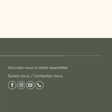
 pour toutes les occasions !
Inscrivez-vous à notre newsletter
Suivez-nous / Contactez-nous